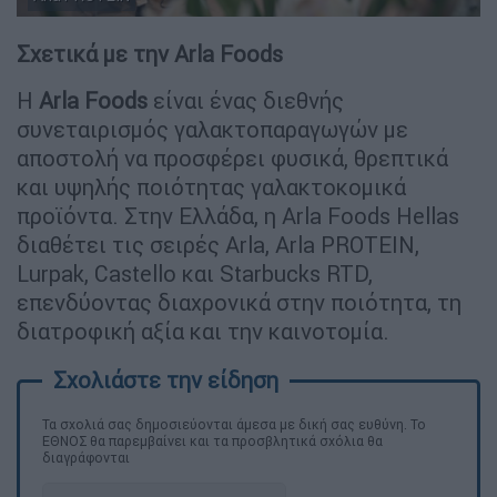
Σχετικά με την Arla Foods
Η
Arla Foods
είναι ένας διεθνής
συνεταιρισμός γαλακτοπαραγωγών με
αποστολή να προσφέρει φυσικά, θρεπτικά
και υψηλής ποιότητας γαλακτοκομικά
προϊόντα. Στην Ελλάδα, η Arla Foods Hellas
διαθέτει τις σειρές Arla, Arla PROTEIN,
Lurpak, Castello και Starbucks RTD,
επενδύοντας διαχρονικά στην ποιότητα, τη
διατροφική αξία και την καινοτομία.
Τα σχολιά σας δημοσιεύονται άμεσα με δική σας ευθύνη. Το
ΕΘΝΟΣ θα παρεμβαίνει και τα προσβλητικά σχόλια θα
διαγράφονται