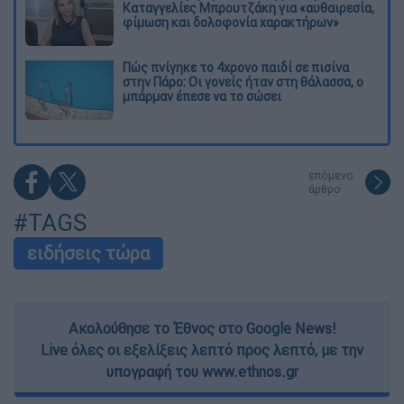
Καταγγελίες Μπρουτζάκη για «αυθαιρεσία,
φίμωση και δολοφονία χαρακτήρων»
Πώς πνίγηκε το 4χρονο παιδί σε πισίνα
στην Πάρο: Οι γονείς ήταν στη θάλασσα, ο
μπάρμαν έπεσε να το σώσει
επόμενο
άρθρο
#TAGS
ειδήσεις τώρα
Ακολούθησε το Έθνος στο Google News!
Live όλες οι εξελίξεις λεπτό προς λεπτό, με την
υπογραφή του www.ethnos.gr