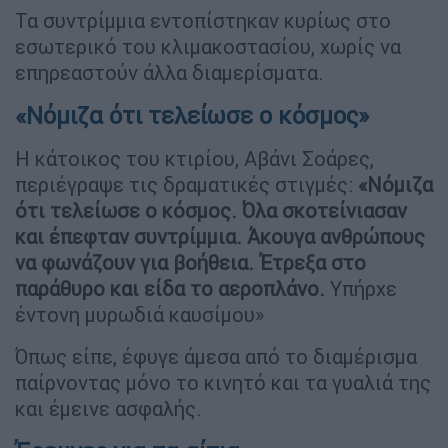
Τα συντρίμμια εντοπίστηκαν κυρίως στο
εσωτερικό του κλιμακοστασίου, χωρίς να
επηρεαστούν άλλα διαμερίσματα.
«Νόμιζα ότι τελείωσε ο κόσμος»
Η κάτοικος του κτιρίου, Αβάνι Σοάρες,
περιέγραψε τις δραματικές στιγμές:
«Νόμιζα
ότι τελείωσε ο κόσμος. Όλα σκοτείνιασαν
και έπεφταν συντρίμμια. Άκουγα ανθρώπους
να φωνάζουν για βοήθεια. Έτρεξα στο
παράθυρο και είδα το αεροπλάνο.
Υπήρχε
έντονη μυρωδιά καυσίμου»
Όπως είπε, έφυγε άμεσα από το διαμέρισμα
παίρνοντας μόνο το κινητό και τα γυαλιά της
και έμεινε ασφαλής.