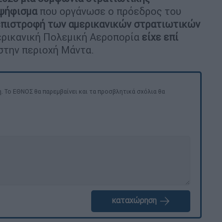
ψήφισμα
που οργάνωσε ο πρόεδρος του
επιστροφή των αμερικανικών στρατιωτικών
μερικανική Πολεμική Αεροπορία
είχε επί
στην περιοχή Μάντα.
. Το ΕΘΝΟΣ θα παρεμβαίνει και τα προσβλητικά σχόλια θα
καταχώρηση