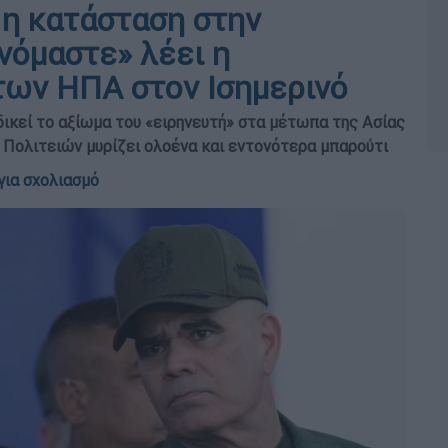
η κατάσταση στην
νόμαστε» λέει η
των ΗΠΑ στον Ισημερινό
δικεί το αξίωμα του «ειρηνευτή» στα μέτωπα της Ασίας
Πολιτειών μυρίζει ολοένα και εντονότερα μπαρούτι
για σχολιασμό