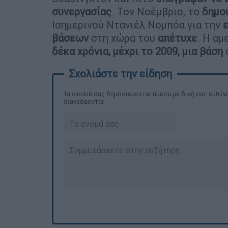
συνεργασίας
. Τον Νοέμβριο, το
δημο
Ισημερινού Ντανιέλ Νομπόα για την
βάσεων
στη χώρα του
απέτυχε
. Η α
δέκα χρόνια, μέχρι το 2009, μια βάση
Τα σχολιά σας δημοσιεύονται άμεσα με δική σας ευθύνη
διαγράφονται