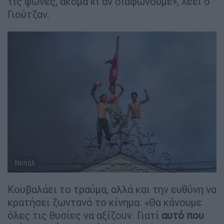
τις φωνές, ακόμα κι αν διαφωνούμε», λέει ο
Γιούτζαν.
Νεπάλ
Κουβαλάει το τραύμα, αλλά και την ευθύνη να
κρατήσει ζωντανό το κίνημα: «Θα κάνουμε
όλες τις θυσίες να αξίζουν. Γιατί
αυτό που