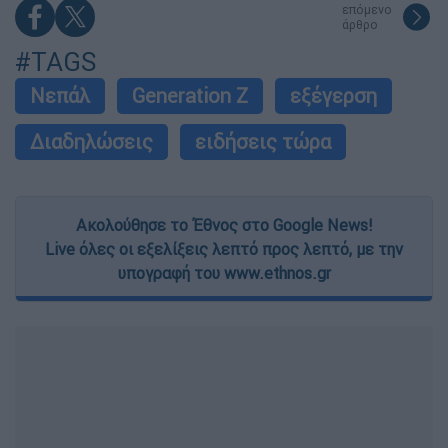
επόμενο
άρθρο
#TAGS
Νεπάλ
Generation Z
εξέγερση
Διαδηλώσεις
ειδήσεις τώρα
Ακολούθησε το Έθνος στο Google News!
Live όλες οι εξελίξεις λεπτό προς λεπτό, με την
υπογραφή του www.ethnos.gr