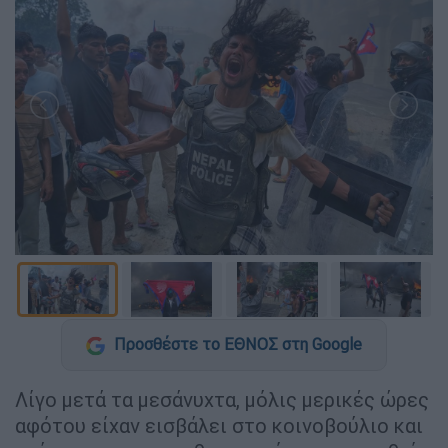
Προσθέστε το ΕΘΝΟΣ στη Google
Λίγο μετά τα μεσάνυχτα, μόλις μερικές ώρες
αφότου είχαν εισβάλει στο κοινοβούλιο και