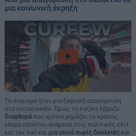
μια κοινωνική έκρηξη
video
Το έναυσμα ήταν μια ξαφνική απαγόρευση
στα social media. Όμως το καζάνι έβραζε:
διαφθορά
που χρόνια ρημάζει το κράτος,
χάσμα πλούτου ανάμεσα στις πολιτικές ελίτ
και τον λαό και
μια γενιά χωρίς δουλειές
και