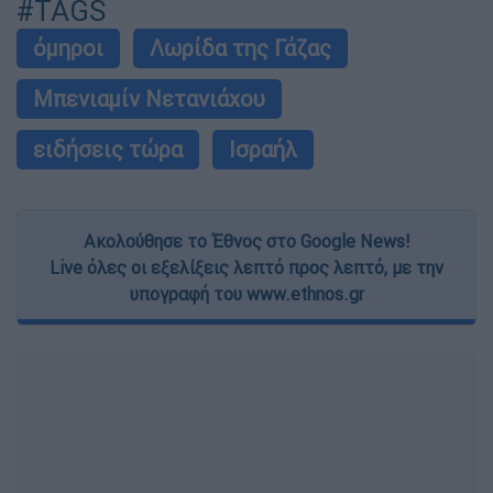
#TAGS
όμηροι
Λωρίδα της Γάζας
Μπενιαμίν Νετανιάχου
ειδήσεις τώρα
Ισραήλ
Ακολούθησε το Έθνος στο Google News!
Live όλες οι εξελίξεις λεπτό προς λεπτό, με την
υπογραφή του www.ethnos.gr