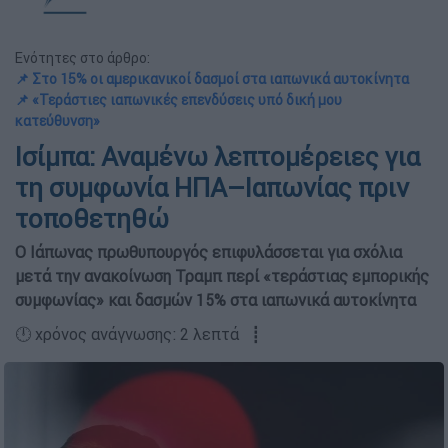
Ενότητες στο άρθρο:
📌 Στο 15% οι αμερικανικοί δασμοί στα ιαπωνικά αυτοκίνητα
📌 «Τεράστιες ιαπωνικές επενδύσεις υπό δική μου
κατεύθυνση»
Ισίμπα: Αναμένω λεπτομέρειες για
τη συμφωνία ΗΠΑ–Ιαπωνίας πριν
τοποθετηθώ
Ο Ιάπωνας πρωθυπουργός επιφυλάσσεται για σχόλια
μετά την ανακοίνωση Τραμπ περί «τεράστιας εμπορικής
συμφωνίας» και δασμών 15% στα ιαπωνικά αυτοκίνητα
🕛 χρόνος ανάγνωσης: 2 λεπτά ┋