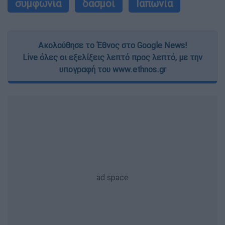
συμφωνία
δασμοί
Ιαπωνία
Ακολούθησε το Έθνος στο Google News!
Live όλες οι εξελίξεις λεπτό προς λεπτό, με την
υπογραφή του www.ethnos.gr