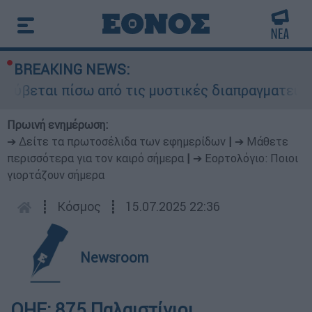
BREAKING NEWS:
ρύβεται πίσω από τις μυστικές διαπραγματεύσεις
Πρωινή ενημέρωση:
➔ Δείτε τα πρωτοσέλιδα των εφημερίδων
|
➔ Μάθετε
περισσότερα για τον καιρό σήμερα
|
➔ Εορτολόγιο: Ποιοι
γιορτάζουν σήμερα
┋
Κόσμος
┋
15.07.2025 22:36
Newsroom
ΟΗΕ: 875 Παλαιστίνιοι