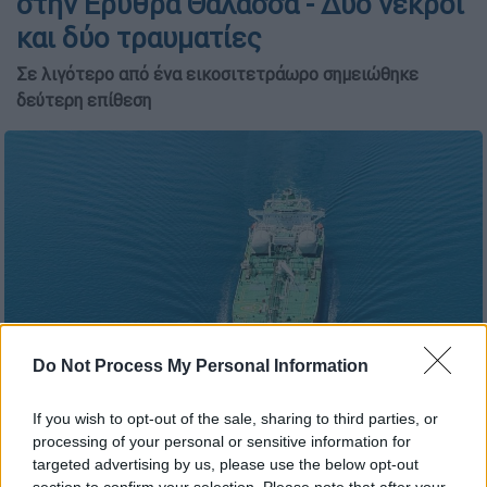
στην Ερυθρά Θάλασσα - Δύο νεκροί
και δύο τραυματίες
Σε λιγότερο από ένα εικοσιτετράωρο σημειώθηκε
δεύτερη επίθεση
Do Not Process My Personal Information
If you wish to opt-out of the sale, sharing to third parties, or
τάνκερ/unsplash
processing of your personal or sensitive information for
targeted advertising by us, please use the below opt-out
section to confirm your selection. Please note that after your