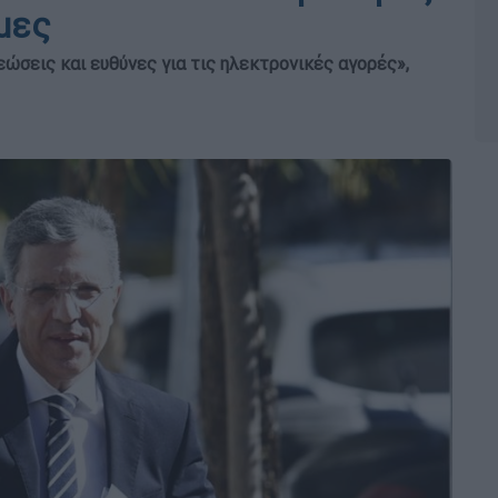
μες
εώσεις και ευθύνες για τις ηλεκτρονικές αγορές»,