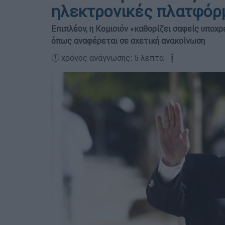
ηλεκτρονικές πλατφόρ
Επιπλέον, η Κομισιόν «καθορίζει σαφείς υποχρ
όπως αναφέρεται σε σχετική ανακοίνωση
🕛 χρόνος ανάγνωσης: 5 λεπτά ┋