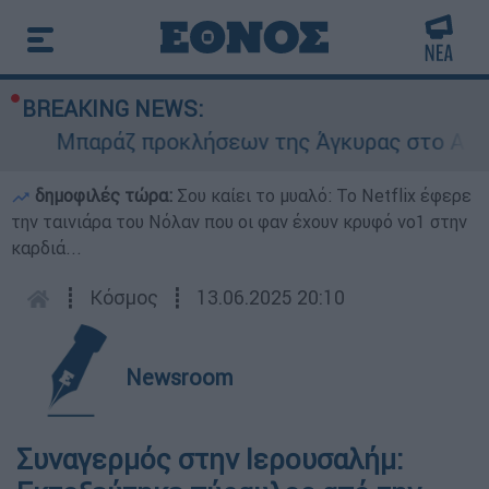
BREAKING NEWS:
Μπαράζ προκλήσεων της Άγκυρας στο Αιγαίο:
δημοφιλές τώρα:
Σου καίει το μυαλό: Το Netflix έφερε
την ταινιάρα του Νόλαν που οι φαν έχουν κρυφό νο1 στην
καρδιά...
┋
Κόσμος
┋
13.06.2025 20:10
Newsroom
Συναγερμός στην Ιερουσαλήμ: