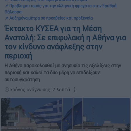
📌 Προβληματισμός για την ελληνική φρεγάτα στην Ερυθρά
Θάλασσα
📌 Αυξημένα μέτρα σε πρεσβείες και προξενεία
Έκτακτο ΚΥΣΕΑ για τη Μέση
Ανατολή: Σε επιφυλακή η Αθήνα για
τον κίνδυνο ανάφλεξης στην
περιοχή
Η Αθήνα παρακολουθεί με ανησυχία τις εξελίξεις στην
περιοχή και καλεί τα δύο μέρη να επιδείξουν
αυτοσυγκράτηση
🕛 χρόνος ανάγνωσης: 2 λεπτά ┋