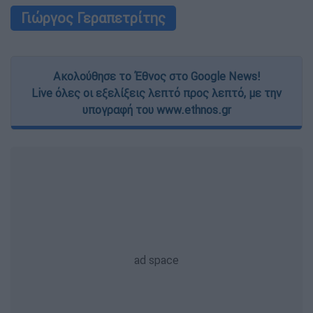
Γιώργος Γεραπετρίτης
Ακολούθησε το Έθνος στο Google News!
Live όλες οι εξελίξεις λεπτό προς λεπτό, με την
υπογραφή του www.ethnos.gr