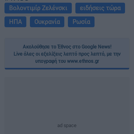
Βολοντιμίρ Ζελένσκι
ειδήσεις τώρα
ΗΠΑ
Ουκρανία
Ρωσία
Ακολούθησε το Έθνος στο Google News!
Live όλες οι εξελίξεις λεπτό προς λεπτό, με την
υπογραφή του www.ethnos.gr