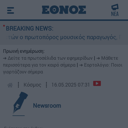
BREAKING NEWS:
τών ο πρωτοπόρος μουσικός παραγωγός, Γουίλιαμ
Πρωινή ενημέρωση:
➔ Δείτε τα πρωτοσέλιδα των εφημερίδων
|
➔ Μάθετε
περισσότερα για τον καιρό σήμερα
|
➔ Εορτολόγιο: Ποιοι
γιορτάζουν σήμερα
┋
Κόσμος
┋
16.05.2025 07:31
Newsroom