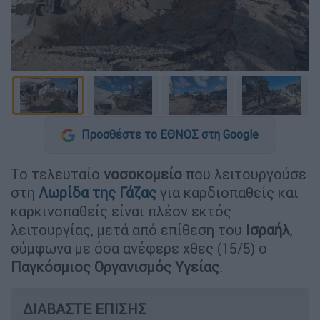
Προσθέστε το ΕΘΝΟΣ στη Google
Το τελευταίο
νοσοκομείο
που λειτουργούσε
στη
Λωρίδα της Γάζας
για καρδιοπαθείς και
καρκινοπαθείς είναι πλέον εκτός
λειτουργίας, μετά από επίθεση του
Ισραήλ
,
σύμφωνα με όσα ανέφερε χθες (15/5) ο
Παγκόσμιος Οργανισμός Υγείας
.
ΔΙΑΒΑΣΤΕ ΕΠΙΣΗΣ