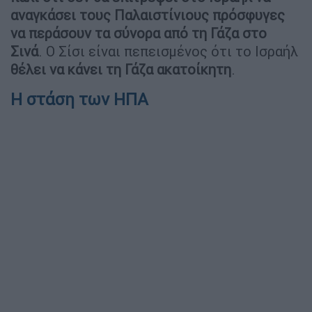
αναγκάσει τους Παλαιστίνιους πρόσφυγες
να περάσουν τα σύνορα από τη Γάζα στο
Σινά
. Ο Σίσι είναι πεπεισμένος ότι το Ισραήλ
θέλει να κάνει τη Γάζα ακατοίκητη
.
Η στάση των ΗΠΑ