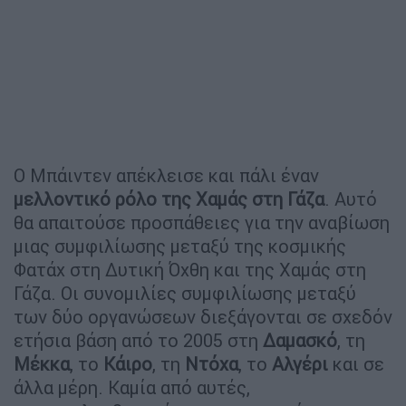
Ο Μπάιντεν απέκλεισε και πάλι έναν
μελλοντικό ρόλο της Χαμάς στη Γάζα
. Αυτό
θα απαιτούσε προσπάθειες για την αναβίωση
μιας συμφιλίωσης μεταξύ της κοσμικής
Φατάχ στη Δυτική Όχθη και της Χαμάς στη
Γάζα. Οι συνομιλίες συμφιλίωσης μεταξύ
των δύο οργανώσεων διεξάγονται σε σχεδόν
ετήσια βάση από το 2005 στη
Δαμασκό
, τη
Μέκκα
, το
Κάιρο
, τη
Ντόχα
, το
Αλγέρι
και σε
άλλα μέρη. Καμία από αυτές,