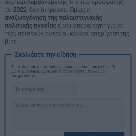
συμπεριλαμβανομένης της πιο πρόσφατης
το
2022
, δεν διήρκεσε. Όμως η
αναζωογόνηση της παλαιστινιακής
πολιτικής ηγεσίας
είναι απαραίτητη για να
τερματιστούν αυτοί οι κύκλοι απερίγραπτης
βίας.
Τα σχολιά σας δημοσιεύονται άμεσα με δική σας ευθύνη. Το
ΕΘΝΟΣ θα παρεμβαίνει και τα προσβλητικά σχόλια θα
διαγράφονται