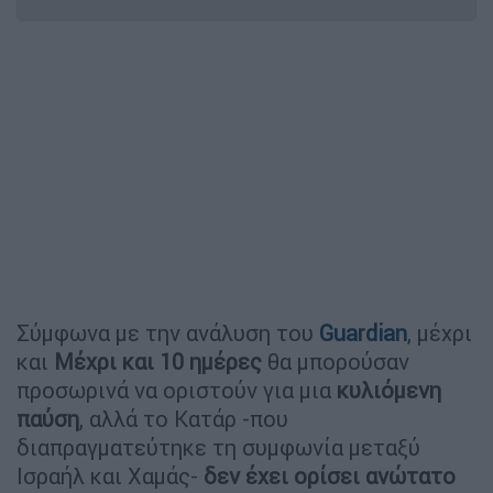
Σύμφωνα με την ανάλυση του
Guardian
, μέχρι
και
Μέχρι και 10 ημέρες
θα μπορούσαν
προσωρινά να οριστούν για μια
κυλιόμενη
παύση
, αλλά το Κατάρ -που
διαπραγματεύτηκε τη συμφωνία μεταξύ
Ισραήλ και Χαμάς-
δεν έχει ορίσει ανώτατο