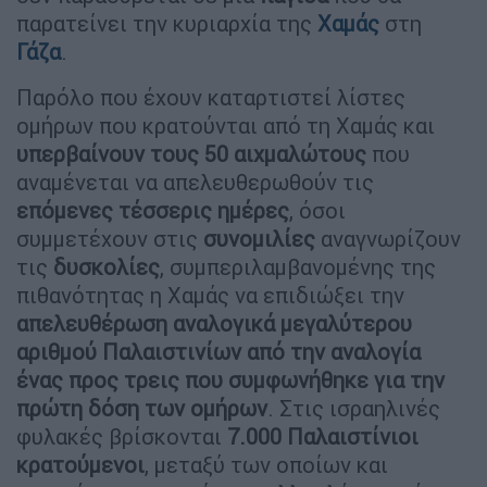
παρατείνει την κυριαρχία της
Χαμάς
στη
Γάζα
.
Παρόλο που έχουν καταρτιστεί λίστες
ομήρων που κρατούνται από τη Χαμάς και
υπερβαίνουν τους 50 αιχμαλώτους
που
αναμένεται να απελευθερωθούν τις
επόμενες τέσσερις ημέρες
, όσοι
συμμετέχουν στις
συνομιλίες
αναγνωρίζουν
τις
δυσκολίες
, συμπεριλαμβανομένης της
πιθανότητας η Χαμάς να επιδιώξει την
απελευθέρωση αναλογικά μεγαλύτερου
αριθμού Παλαιστινίων από την αναλογία
ένας προς τρεις που συμφωνήθηκε για την
πρώτη δόση των ομήρων
. Στις ισραηλινές
φυλακές βρίσκονται
7.000 Παλαιστίνιοι
κρατούμενοι
, μεταξύ των οποίων και