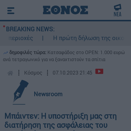
BREAKING NEWS:
περιοχές
Η πρώτη δήλωση της οικογένει
δημοφιλές τώρα:
Κατσαφάδος στο OPEN: 1.000 ευρώ
ανά τετραγωνικό για να ξαναχτιστούν τα σπίτια
┋
Κόσμος
┋
07.10.2023 21:45
Newsroom
Μπάιντεν: Η υποστήριξη μας στη
διατήρηση της ασφάλειας του