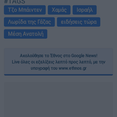
#TAGS
Τζο Μπάιντεν
Χαμάς
Ισραήλ
Λωρίδα της Γάζας
ειδήσεις τώρα
Μέση Ανατολή
Ακολούθησε το Έθνος στο Google News!
Live όλες οι εξελίξεις λεπτό προς λεπτό, με την
υπογραφή του www.ethnos.gr