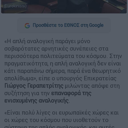
(Eurokinissi)
Προσθέστε το ΕΘΝΟΣ στη Google
«Η απλή αναλογική παράγει μόνο
σοβαρότατες αρνητικές συνέπειες στα
περισσότερα πολιτεύματα του κόσμου. Στην
πραγματικότητα, η απλή αναλογική δεν είναι
κάτι παραπάνω σήμερα, παρά ένα θεωρητικό
απολίθωμα», είπε ο υπουργός Επικρατείας
Γιώργος Γεραπετρίτης
μιλώντας απόψε στη
συζήτηση για την
επαναφορά της
ενισχυμένης αναλογικής
.
«Είναι πολύ λίγες οι ευρωπαϊκές χώρες και
οι χώρες του κόσμου που υιοθετούν το
σύστημα της απλής αναλογικής, και αυτές