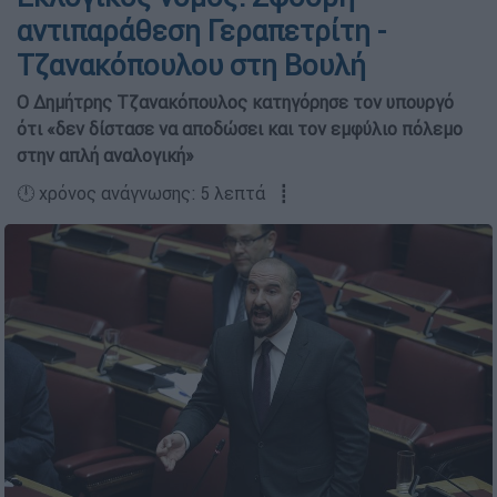
αντιπαράθεση Γεραπετρίτη -
Τζανακόπουλου στη Βουλή
Ο Δημήτρης Τζανακόπουλος κατηγόρησε τον υπουργό
ότι «δεν δίστασε να αποδώσει και τον εμφύλιο πόλεμο
στην απλή αναλογική»
🕛 χρόνος ανάγνωσης: 5 λεπτά ┋