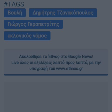
#TAGS
Βουλή
Δημήτρης Τζανακόπουλος
Γιώργος Γεραπετρίτης
εκλογικός νόμος
Ακολούθησε το Έθνος στο Google News!
Live όλες οι εξελίξεις λεπτό προς λεπτό, με την
υπογραφή του www.ethnos.gr