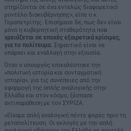
στηρίζονται σε ένα εντελώς διαφορετικό
μοντέλο διακυβέρνησης», είπε ο κ.
Γεραπετρίτης. Επισήμανε δε, πως δεν είναι
μόνο η κυβερνητική σταθερότητα πο
υ
χρειάζεται σε εποχές εξαιρετικά κρίσιμες,
για το πολίτευμα.
Σημαντικό είναι να
υπάρχει και εναλλαγή στην εξουσία.
Όταν ο υπουργός επικαλέστηκε την
«πολιτική ιστορία και συνταγματική
ιστορία», για τις συνέπειες από την
εφαρμογή της απλής αναλογικής στην
Ελλάδα και στον κόσμο, ξέσπασε
αντιπαράθεση με τον ΣΥΡΙΖΑ.
«Είχαμε απλή αναλογική πέντε φορές πριν τη
μεταπολίτευση. Οι εκλογές με την απλή
αναλογική οδήγησαν την Ελλάδα σε παντελή