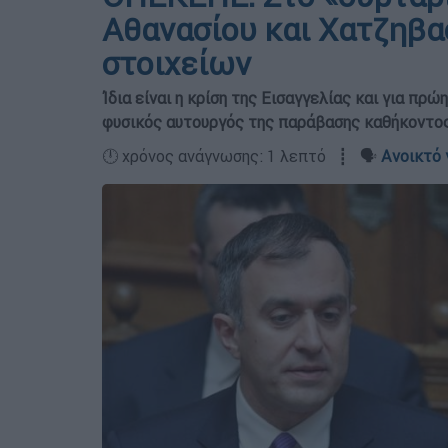
Αθανασίου και Χατζηβα
στοιχείων
Ίδια είναι η κρίση της Εισαγγελίας και για π
φυσικός αυτουργός της παράβασης καθήκοντο
🕛 χρόνος ανάγνωσης: 1 λεπτό ┋ 🗣️
Ανοικτό 