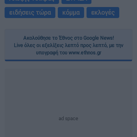
ειδήσεις τώρα
κόμμα
εκλογές
Ακολούθησε το Έθνος στο Google News!
Live όλες οι εξελίξεις λεπτό προς λεπτό, με την
υπογραφή του www.ethnos.gr