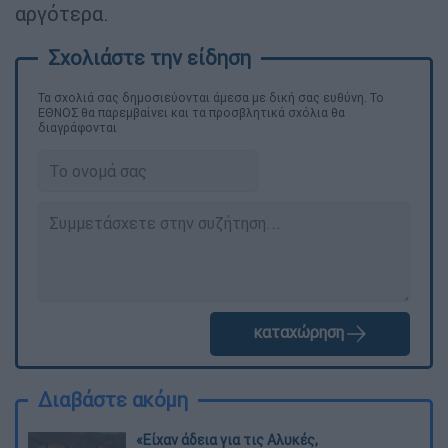
αργότερα.
Τα σχολιά σας δημοσιεύονται άμεσα με δική σας ευθύνη. Το
ΕΘΝΟΣ θα παρεμβαίνει και τα προσβλητικά σχόλια θα
διαγράφονται
καταχώρηση
Διαβάστε ακόμη
«Είχαν άδεια για τις Αλυκές,