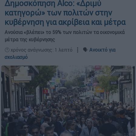
Δημοσκόπηση Alco: «Δριμύ
κατηγορώ» των πολιτών στην
κυβέρνηση για ακρίβεια και μέτρα
Ανούσια «βλέπει» το 59% των πολιτών τα οικονομικά
μέτρα της κυβέρνησης
🕛 χρόνος ανάγνωσης: 1 λεπτό ┋ 🗣️
Ανοικτό για
σχολιασμό