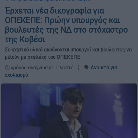
Έρχεται νέα δικογραφία για
ΟΠΕΚΕΠΕ: Πρώην υπουργός και
βουλευτές της ΝΔ στο στόχαστρο
της Κοβέσι
Σε ηχητικό υλικό ακούγονται υπουργοί και βουλευτές να
μιλούν με στελέχη του ΟΠΕΚΕΠΕ
🕛 χρόνος ανάγνωσης: 1 λεπτό ┋ 🗣️
Ανοικτό για
σχολιασμό