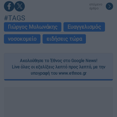
επόμενο
άρθρο
#TAGS
Γιώργος Μυλωνάκης
Ευαγγελισμός
νοσοκομείο
ειδήσεις τώρα
Ακολούθησε το Έθνος στο Google News!
Live όλες οι εξελίξεις λεπτό προς λεπτό, με την
υπογραφή του www.ethnos.gr