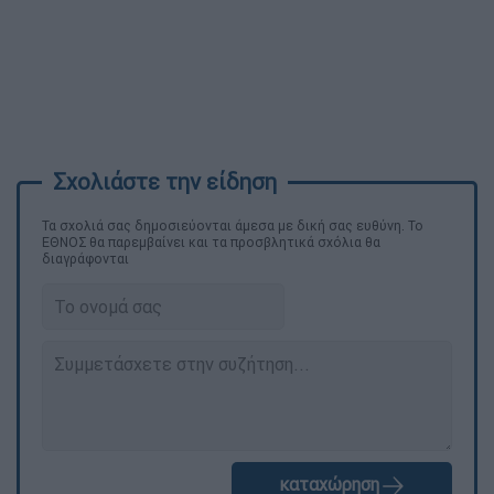
Τα σχολιά σας δημοσιεύονται άμεσα με δική σας ευθύνη. Το
ΕΘΝΟΣ θα παρεμβαίνει και τα προσβλητικά σχόλια θα
διαγράφονται
καταχώρηση