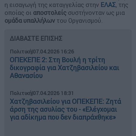
η εισαγωγή της καταγγελίας στην
ΕΛΑΣ
, της
οποίας οι
αποστολείς
συστήνονταν ως μια
ομάδα υπαλλήλων
του Οργανισμού.
ΔΙΑΒΑΣΤΕ ΕΠΙΣΗΣ
Πολιτική
|
07.04.2026 16:26
ΟΠΕΚΕΠΕ 2: Στη Βουλή η τρίτη
δικογραφία για Χατζηβασιλείου και
Αθανασίου
Πολιτική
|
07.04.2026 18:31
Χατζηβασιλείου για ΟΠΕΚΕΠΕ: Ζητά
άρση της ασυλίας του - «Ελέγχομαι
για αδίκημα που δεν διαπράχθηκε»