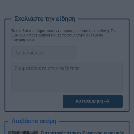
Τα σχολιά σας δημοσιεύονται άμεσα με δική σας ευθύνη. Το
ΕΘΝΟΣ θα παρεμβαίνει και τα προσβλητικά σχόλια θα
διαγράφονται
καταχώρηση
Διαβάστε ακόμη
O στρατηγός ήταν σχιζοφρενής, εμμονικός,