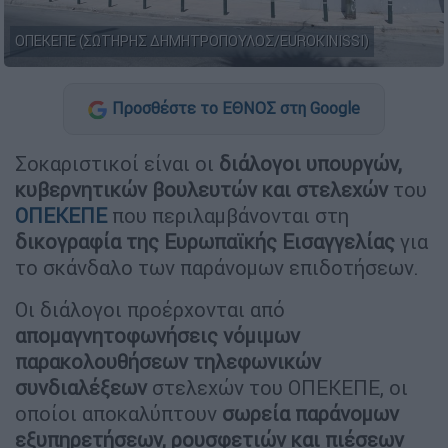
ΟΠΕΚΕΠΕ (ΣΩΤΗΡΗΣ ΔΗΜΗΤΡΟΠΟΥΛΟΣ/EUROKINISSI)
Προσθέστε το ΕΘΝΟΣ στη Google
Σοκαριστικοί είναι οι
διάλογοι υπουργών,
κυβερνητικών βουλευτών και στελεχών
του
ΟΠΕΚΕΠΕ
που περιλαμβάνονται στη
δικογραφία της Ευρωπαϊκής Εισαγγελίας
για
το σκάνδαλο των παράνομων επιδοτήσεων.
Οι διάλογοι προέρχονται από
απομαγνητοφωνήσεις νόμιμων
παρακολουθήσεων τηλεφωνικών
συνδιαλέξεων
στελεχών του ΟΠΕΚΕΠΕ, οι
οποίοι αποκαλύπτουν
σωρεία παράνομων
εξυπηρετήσεων, ρουσφετιών και πιέσεων