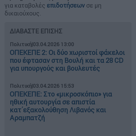
για καταβολές
επιδοτήσεων
σε μη
δικαιούχους.
ΔΙΑΒΑΣΤΕ ΕΠΙΣΗΣ
Πολιτική
|
03.04.2026 13:00
ΟΠΕΚΕΠΕ 2: Οι δύο χωριστοί φάκελοι
που έφτασαν στη Βουλή και τα 28 CD
για υπουργούς και βουλευτές
Πολιτική
|
03.04.2026 15:53
ΟΠΕΚΕΠΕ: Στο «μικροσκόπιο» για
ηθική αυτουργία σε απιστία
κατ΄εξακολούθηση Λιβανός και
Αραμπατζή