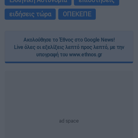
ειδήσεις τώρα
ΟΠΕΚΕΠΕ
Ακολούθησε το Έθνος στο Google News!
Live όλες οι εξελίξεις λεπτό προς λεπτό, με την
υπογραφή του www.ethnos.gr