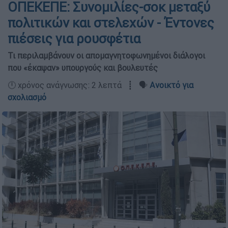
ΟΠΕΚΕΠΕ: Συνομιλίες-σοκ μεταξύ
πολιτικών και στελεχών - Έντονες
πιέσεις για ρουσφέτια
Τι περιλαμβάνουν οι απομαγνητοφωνημένοι διάλογοι
που «έκαψαν» υπουργούς και βουλευτές
🕛 χρόνος ανάγνωσης: 2 λεπτά ┋ 🗣️
Ανοικτό για
σχολιασμό