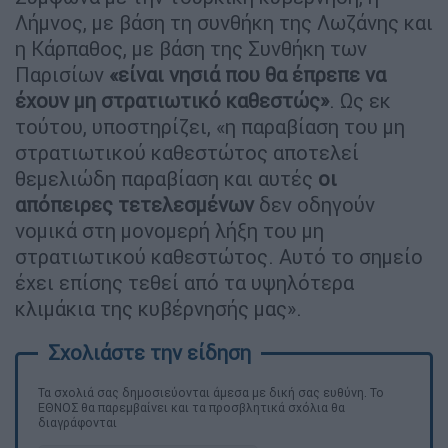
Λήμνος, με βάση τη συνθήκη της Λωζάνης και
η Κάρπαθος, με βάση της Συνθήκη των
Παρισίων
«είναι νησιά που θα έπρεπε να
έχουν μη στρατιωτικό καθεστώς»
. Ως εκ
τούτου, υποστηρίζει, «η παραβίαση του μη
στρατιωτικού καθεστώτος αποτελεί
θεμελιώδη παραβίαση και αυτές
οι
απόπειρες τετελεσμένων
δεν οδηγούν
νομικά στη μονομερή λήξη του μη
στρατιωτικού καθεστώτος. Αυτό το σημείο
έχει επίσης τεθεί από τα υψηλότερα
κλιμάκια της κυβέρνησής μας».
Τα σχολιά σας δημοσιεύονται άμεσα με δική σας ευθύνη. Το
ΕΘΝΟΣ θα παρεμβαίνει και τα προσβλητικά σχόλια θα
διαγράφονται