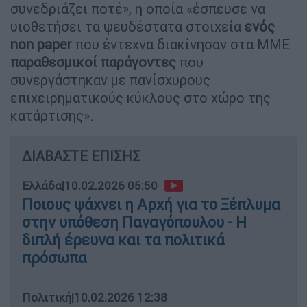
συνεδριάζει ποτέ», η οποία «έσπευσε να
υιοθετήσει τα ψευδέστατα στοιχεία
ενός
non paper
που έντεχνα διακίνησαν στα ΜΜΕ
παραθεσμικοί παράγοντες
που
συνεργάστηκαν με πανίσχυρους
επιχειρηματικούς κύκλους στο χώρο της
κατάρτισης».
ΔΙΑΒΑΣΤΕ ΕΠΙΣΗΣ
Ελλάδα
|
10.02.2026 05:50
Ποιους ψάχνει η Αρχή για το Ξέπλυμα
στην υπόθεση Παναγόπουλου - Η
διπλή έρευνα και τα πολιτικά
πρόσωπα
Πολιτική
|
10.02.2026 12:38