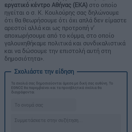
εργατικό κέντρο Αθήνας (ΕΚΑ)
στο οποίο
ηγείται ο σ. Κ. Κουλούρης σας δηλώνουμε
ότι θα θεωρήσουμε ότι όχι απλά δεν είμαστε
αρεστοί αλλά και ως προτροπή ν’
αποχωρήσουμε από το κόμμα, στο οποίο
γαλουχηθήκαμε πολιτικά και συνδικαλιστικά
και να δώσουμε την επιστολή αυτή στη
δημοσιότητα».
Τα σχολιά σας δημοσιεύονται άμεσα με δική σας ευθύνη. Το
ΕΘΝΟΣ θα παρεμβαίνει και τα προσβλητικά σχόλια θα
διαγράφονται