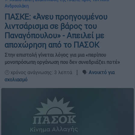
Ανδρουλάκη
ΠΑΣΚΕ: «Άνευ προηγουμένου
λιντσάρισμα σε βάρος του
Παναγόπουλου» - Απειλεί με
αποχώρηση από το ΠΑΣΟΚ
Στην επιστολή γίνεται λόγος για μια «περίπου
μονοπρόσωπη οργάνωση που δεν συνεδριάζει ποτέ»
🕛 χρόνος ανάγνωσης: 3 λεπτά ┋ 🗣️
Ανοικτό για
σχολιασμό