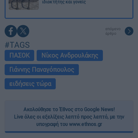
ιδιοκτήτης και γονείς
επόμενο
άρθρο
#TAGS
ΠΑΣΟΚ
Νίκος Ανδρουλάκης
Γιάννης Παναγόπουλος
ειδήσεις τώρα
Ακολούθησε το Έθνος στο Google News!
Live όλες οι εξελίξεις λεπτό προς λεπτό, με την
υπογραφή του www.ethnos.gr