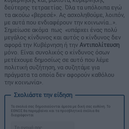
δεύτερης τετραετίας. Όλα τα υπόλοιπα εγώ
τα ακούω «βερεσέ». Ας ασχοληθούμε, λοιπόν,
με αυτά που ενδιαφέρουν την κοινωνία…».
Σημείωσε ακόμα πως «υπάρχει ένας πολύ
μεγάλος κίνδυνος και αυτός ο κίνδυνος δεν
αφορά την Κυβέρνηση ή την
Αντιπολίτευση
μόνο. Είναι συνολικός ο κίνδυνος όσων
μετέχουμε δημοσίως σε αυτό που λέμε
πολιτική συζήτηση, να συζητάμε για
πράγματα τα οποία δεν αφορούν καθόλου
την κοινωνία».
Τα σχολιά σας δημοσιεύονται άμεσα με δική σας ευθύνη. Το
ΕΘΝΟΣ θα παρεμβαίνει και τα προσβλητικά σχόλια θα
διαγράφονται