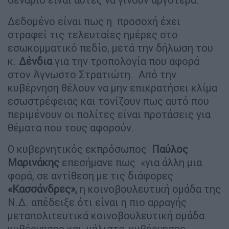
Δεδομένο είναι πως η προσοχή έχει
στραφεί τις τελευταίες ημέρες στο
εσωκομματικό πεδίο, μετά την δήλωση του
κ.
Δένδια
για την τροπολογία που αφορά
στον Άγνωστο Στρατιώτη. Από την
κυβέρνηση θέλουν να μην επικρατήσει κλίμα
εσωστρέφειας και τονίζουν πως αυτό που
περιμένουν οι πολίτες είναι προτάσεις για
θέματα που τους αφορούν.
Ο κυβερνητικός εκπρόσωπος
Παύλος
Μαρινάκης
επεσήμανε πως «για άλλη μια
φορά, σε αντίθεση με τις διάφορες
«Κασσάνδρες»,
η κοινοβουλευτική ομάδα της
Ν.Δ. απέδειξε ότι είναι η πιο αρραγής
μεταπολιτευτικά κοινοβουλευτική ομάδα
κυβέρνησης και, μάλιστα, κυβέρνησης