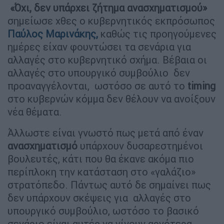
«Όχι, δεν υπάρχει ζήτημα ανασχηματισμού»
σημείωσε χθες ο κυβερνητικός εκπρόσωπος
Παύλος
Μαρινάκης
,
καθώς τις προηγούμενες
ημέρες είχαν φουντώσει τα σενάρια για
αλλαγές στο κυβερνητικό σχήμα. Βέβαια οι
αλλαγές στο υπουργικό συμβούλιο δεν
προαναγγέλονται, ωστόσο σε αυτό το
timing
στο κυβερνών κόμμα δεν θέλουν να ανοίξουν
νέα θέματα.
Άλλωστε είναι γνωστό πως μετά από έναν
ανασχηματισμό
υπάρχουν δυσαρεστημένοι
βουλευτές, κάτι που θα έκανε ακόμα πιο
περίπλοκη την κατάσταση στο «γαλάζιο»
στρατόπεδο. Πάντως αυτό δε σημαίνει πως
δεν υπάρχουν σκέψεις για αλλαγές στο
υπουργικό συμβούλιο, ωστόσο το βασικό
σενάριο είναι αυτές να γίνουν αργότερα.