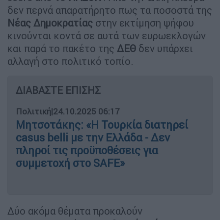
δεν περνά απαρατήρητο πως τα ποσοστά της
Νέας Δημοκρατίας
στην εκτίμηση ψήφου
κινούνται κοντά σε αυτά των ευρωεκλογών
και παρά το πακέτο της
ΔΕΘ
δεν υπάρχει
αλλαγή στο πολιτικό τοπίο.
ΔΙΑΒΑΣΤΕ ΕΠΙΣΗΣ
Πολιτική
|
24.10.2025 06:17
Μητσοτάκης: «Η Τουρκία διατηρεί
casus belli με την Ελλάδα - Δεν
πληροί τις προϋποθέσεις για
συμμετοχή στο SAFE»
Δύο ακόμα θέματα προκαλούν