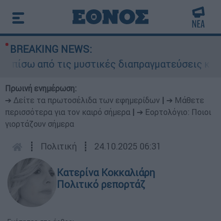
BREAKING NEWS:
ίσω από τις μυστικές διαπραγματεύσεις και γιατ
Πρωινή ενημέρωση:
➔ Δείτε τα πρωτοσέλιδα των εφημερίδων
|
➔ Μάθετε
περισσότερα για τον καιρό σήμερα
|
➔ Εορτολόγιο: Ποιοι
γιορτάζουν σήμερα
┋
Πολιτική
┋
24.10.2025 06:31
Κατερίνα Κοκκαλιάρη
Πολιτικό ρεπορτάζ