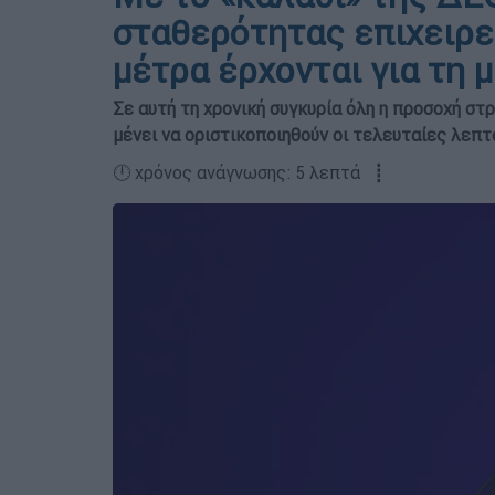
σταθερότητας επιχειρεί
μέτρα έρχονται για τη 
Σε αυτή τη χρονική συγκυρία όλη η προσοχή στ
μένει να οριστικοποιηθούν οι τελευταίες λεπ
🕛 χρόνος ανάγνωσης: 5 λεπτά ┋