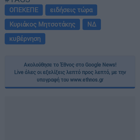
ΟΠΕΚΕΠΕ
ειδήσεις τώρα
Κυριάκος Μητσοτάκης
ΝΔ
κυβέρνηση
Ακολούθησε το Έθνος στο Google News!
Live όλες οι εξελίξεις λεπτό προς λεπτό, με την
υπογραφή του www.ethnos.gr