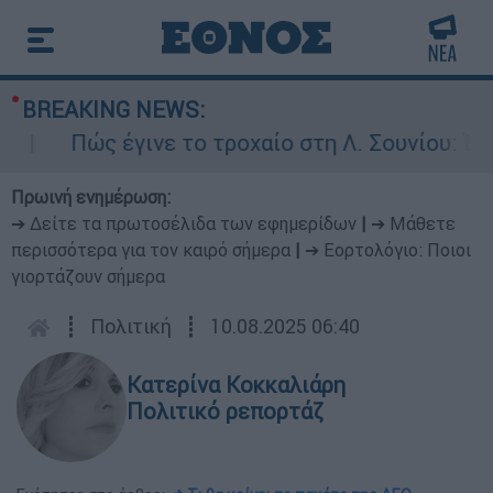
BREAKING NEWS:
Πώς έγινε το τροχαίο στη Λ. Σουνίου: Έκανε 
Πρωινή ενημέρωση:
➔ Δείτε τα πρωτοσέλιδα των εφημερίδων
|
➔ Μάθετε
περισσότερα για τον καιρό σήμερα
|
➔ Εορτολόγιο: Ποιοι
γιορτάζουν σήμερα
┋
Πολιτική
┋
10.08.2025 06:40
Κατερίνα Κοκκαλιάρη
Πολιτικό ρεπορτάζ