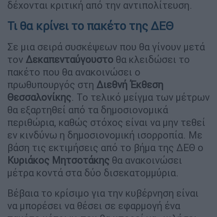
δέχονται κριτική από την αντιπολίτευση.
Τι θα κρίνει το πακέτο της ΔΕΘ
Σε μια σειρά συσκέψεων που θα γίνουν μετά
τον
Δεκαπενταύγουστο
θα κλειδώσει το
πακέτο που θα ανακοινώσει ο
πρωθυπουργός στη
Διεθνή Έκθεση
Θεσσαλονίκης
. Το τελικό μείγμα των μέτρων
θα εξαρτηθεί από τα δημοσιονομικά
περιθώρια, καθώς στόχος είναι να μην τεθεί
εν κινδύνω η δημοσιονομική ισορροπία. Με
βάση τις εκτιμήσεις από το βήμα της ΔΕΘ ο
Κυριάκος Μητσοτάκης
θα ανακοινώσει
μέτρα κοντά στα δύο δισεκατομμύρια.
Βέβαια το κρίσιμο για την κυβέρνηση είναι
να μπορέσει να θέσει σε εφαρμογή ένα