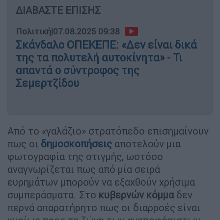
ΔΙΑΒΑΣΤΕ ΕΠΙΣΗΣ
Πολιτική
|
07.08.2025 09:38
Σκάνδαλο ΟΠΕΚΕΠΕ: «Δεν είναι δικά
της τα πολυτελή αυτοκίνητα» - Τι
απαντά ο σύντροφος της
Σεμερτζίδου
Από το «γαλάζιο» στρατόπεδο επισημαίνουν
πως οι
δημοσκοπήσεις
αποτελούν μια
φωτογραφία της στιγμής, ωστόσο
αναγνωρίζεται πως από μία σειρά
ευρημάτων μπορούν να εξαχθούν χρήσιμα
συμπεράσματα. Στο
κυβερνών κόμμα
δεν
περνά απαρατήρητο πως οι διαρροές είναι