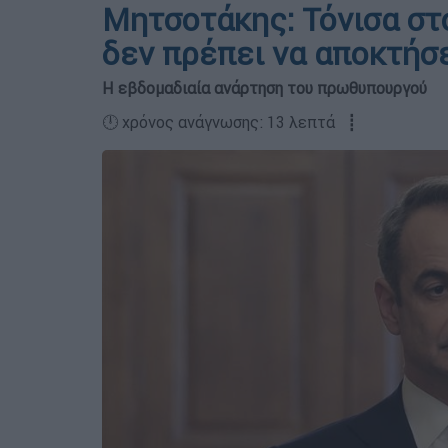
Μητσοτάκης: Τόνισα στο
δεν πρέπει να αποκτήσ
Η εβδομαδιαία ανάρτηση του πρωθυπουργού
🕛 χρόνος ανάγνωσης: 13 λεπτά ┋