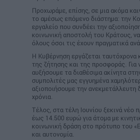
Προχωράμε, επίσης, σε μια ακόμα κα
το αμέσως επόμενο διάστημα: την Κο
εργαλείο που συνδέει την αξιοποίησ
κοινωνική αποστολή του Κράτους, να 
όλους όσοι τις έχουν πραγματικά ανά
Η Κυβέρνηση εργάζεται ταυτόχρονα κ
της ζήτησης και της προσφοράς. Για 
αυξήσουμε τα διαθέσιμα ακίνητα στη
συμπολιτές μας εγγυημένα χαμηλότερο
αξιοποιήσουμε την ανεκμετάλλευτη δ
χρόνια.
Τέλος, στα τέλη Ιουνίου ξεκινά νέο
έως 14.500 ευρώ για άτομα με κινητι
κοινωνική δράση στο πρότυπο του «
και αυτονομία.