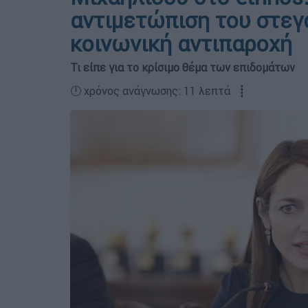
αντιμετώπιση του στεγα
κοινωνική αντιπαροχή
Τι είπε για το κρίσιμο θέμα των επιδομάτων
🕛 χρόνος ανάγνωσης: 11 λεπτά ┋