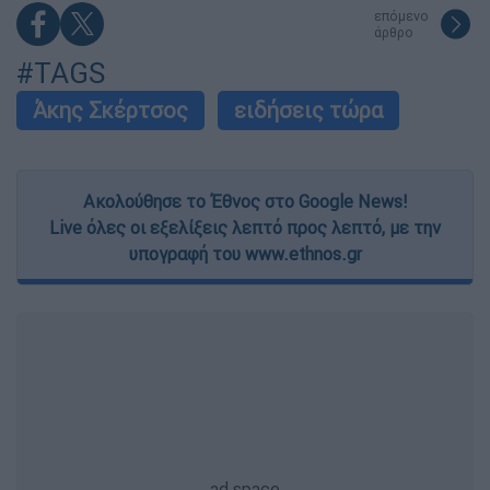
επόμενο
άρθρο
#TAGS
Άκης Σκέρτσος
ειδήσεις τώρα
Ακολούθησε το Έθνος στο Google News!
Live όλες οι εξελίξεις λεπτό προς λεπτό, με την
υπογραφή του www.ethnos.gr