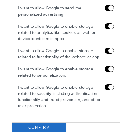
I want to allow Google to send me
personalized advertising.
I want to allow Google to enable storage
related to analytics like cookies on web or
device identifiers in apps.
I want to allow Google to enable storage
related to functionality of the website or app.
I want to allow Google to enable storage
related to personalization.
I want to allow Google to enable storage
related to security, including authentication
functionality and fraud prevention, and other
user protection.
CONFIRM