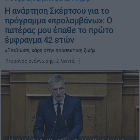
Η ανάρτηση Σκέρτσου για το
πρόγραμμα «προλαμβάνω»: Ο
πατέρας μου έπαθε το πρώτο
έμφραγμα 42 ετών
«Επιβίωσε, χάρη στην προσεκτική ζωή»
🕛 χρόνος ανάγνωσης: 2 λεπτά ┋