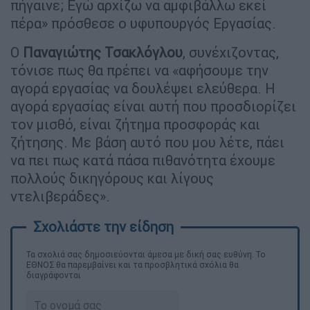
πήγαινε; Εγώ αρχίζω να αμφιβάλλω εκεί
πέρα» πρόσθεσε ο υφυπουργός Εργασίας.
Ο
Παναγιώτης Τσακλόγλου
, συνέχιζοντας,
τόνισε πως θα πρέπει να «αφήσουμε την
αγορά εργασίας να δουλέψει ελεύθερα. Η
αγορά εργασίας είναι αυτή που προσδιορίζει
τον μισθό, είναι ζήτημα προσφοράς και
ζήτησης. Με βάση αυτό που μου λέτε, πάει
να πει πως κατά πάσα πιθανότητα έχουμε
πολλούς δικηγόρους και λίγους
ντελιβεράδες».
Τα σχολιά σας δημοσιεύονται άμεσα με δική σας ευθύνη. Το
ΕΘΝΟΣ θα παρεμβαίνει και τα προσβλητικά σχόλια θα
διαγράφονται