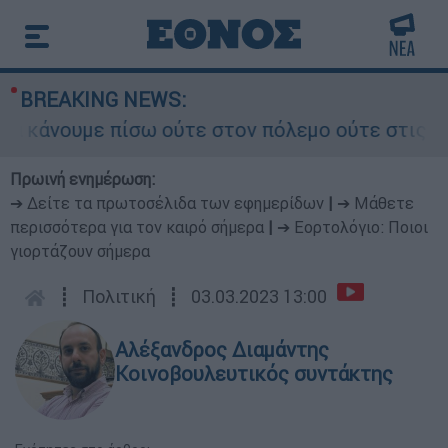
BREAKING NEWS:
άνουμε πίσω ούτε στον πόλεμο ούτε στις διαπραγ
Πρωινή ενημέρωση:
➔ Δείτε τα πρωτοσέλιδα των εφημερίδων
|
➔ Μάθετε
περισσότερα για τον καιρό σήμερα
|
➔ Εορτολόγιο: Ποιοι
γιορτάζουν σήμερα
┋
Πολιτική
┋
03.03.2023 13:00
Αλέξανδρος Διαμάντης
Κοινοβουλευτικός συντάκτης