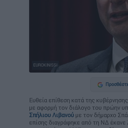
EUROKINISSI
Προσθέστε
Ευθεία επίθεση κατά της κυβέρνηση
με αφορμή τον διάλογο του πρώην υ
Σπήλιου Λιβανού
με τον δήμαρχο Σπ
επίσης διαγράφηκε από τη ΝΔ έκανε