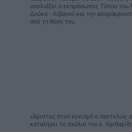
σχολιάζει ο εκπρόσωπος Τύπου του 
Δούκα - Λιβανού και την απομάκρυν
από τη θέση του.
«Άριστος στον κυνισμό ο παντελώς α
καταλήγει το σχόλιο του κ. Κριθαρίδ