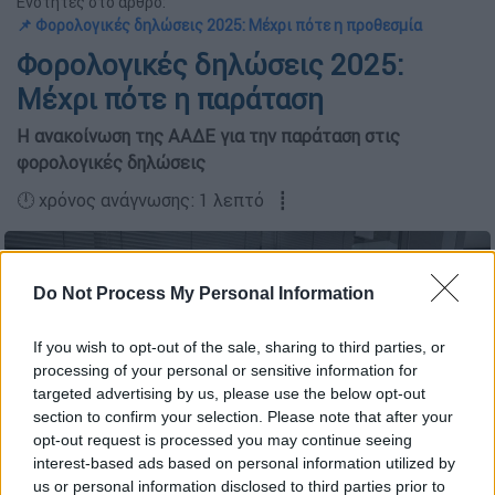
Ενότητες στο άρθρο:
📌 Φορολογικές δηλώσεις 2025: Μέχρι πότε η προθεσμία
Φορολογικές δηλώσεις 2025:
Μέχρι πότε η παράταση
Η ανακοίνωση της ΑΑΔΕ για την παράταση στις
φορολογικές δηλώσεις
🕛 χρόνος ανάγνωσης: 1 λεπτό ┋
Do Not Process My Personal Information
If you wish to opt-out of the sale, sharing to third parties, or
processing of your personal or sensitive information for
targeted advertising by us, please use the below opt-out
section to confirm your selection. Please note that after your
opt-out request is processed you may continue seeing
interest-based ads based on personal information utilized by
us or personal information disclosed to third parties prior to