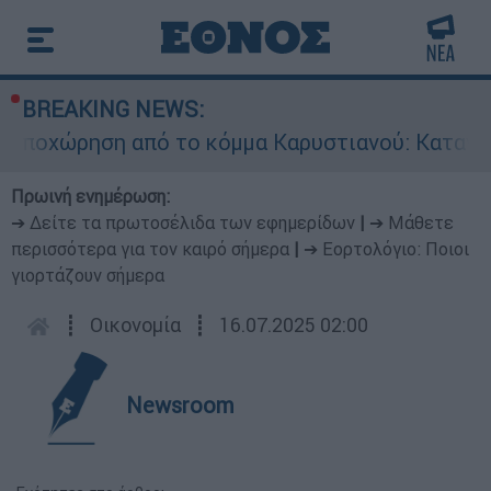
BREAKING NEWS:
ποχώρηση από το κόμμα Καρυστιανού: Καταγγελ
Πρωινή ενημέρωση:
➔ Δείτε τα πρωτοσέλιδα των εφημερίδων
|
➔ Μάθετε
περισσότερα για τον καιρό σήμερα
|
➔ Εορτολόγιο: Ποιοι
γιορτάζουν σήμερα
┋
Οικονομία
┋
16.07.2025 02:00
Newsroom