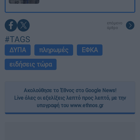
επόμενο
άρθρο
#TAGS
ΔΥΠΑ
πληρωμές
ΕΦΚΑ
ειδήσεις τώρα
Ακολούθησε το Έθνος στο Google News!
Live όλες οι εξελίξεις λεπτό προς λεπτό, με την
υπογραφή του www.ethnos.gr