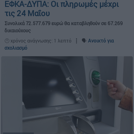
ΕΦΚΑ-ΔΥΠΑ: Οι πληρωμές μέχρι
τις 24 Μαΐου
Συνολικά 72.577.679 ευρώ θα καταβληθούν σε 67.269
δικαιούχους
🕛 χρόνος ανάγνωσης: 1 λεπτό ┋ 🗣️
Ανοικτό για
σχολιασμό