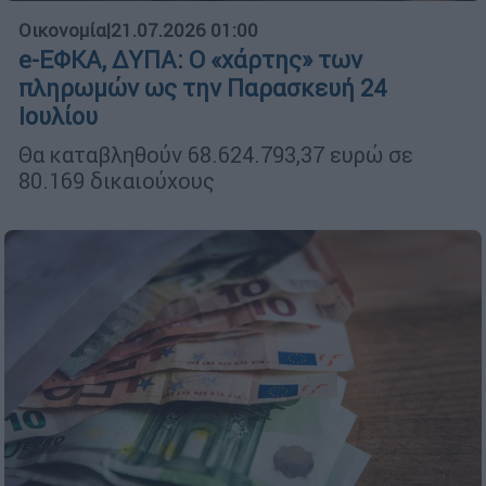
Οικονομία
|
21.07.2026 01:00
e-ΕΦΚΑ, ΔΥΠΑ: Ο «χάρτης» των
πληρωμών ως την Παρασκευή 24
Ιουλίου
Θα καταβληθούν 68.624.793,37 ευρώ σε
80.169 δικαιούχους