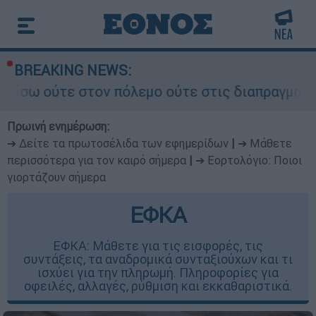
BREAKING NEWS:
ν πόλεμο ούτε στις διαπραγματεύσεις» - Οι έξι 
Πρωινή ενημέρωση:
➔ Δείτε τα πρωτοσέλιδα των εφημερίδων
|
➔ Μάθετε
περισσότερα για τον καιρό σήμερα
|
➔ Εορτολόγιο: Ποιοι
γιορτάζουν σήμερα
ΕΦΚΑ
ΕΦΚΑ: Μάθετε για τις εισφορές, τις
συντάξεις, τα αναδρομικά συνταξιούχων και τι
ισχύει για την πληρωμή. Πληροφορίες για
οφειλές, αλλαγές, ρύθμιση και εκκαθαριστικά.