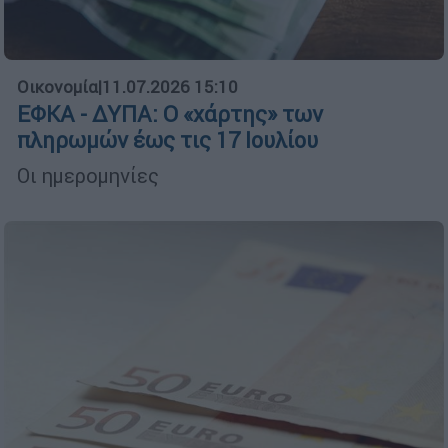
Οικονομία
|
11.07.2026 15:10
ΕΦΚΑ - ΔΥΠΑ: Ο «χάρτης» των
πληρωμών έως τις 17 Ιουλίου
Οι ημερομηνίες