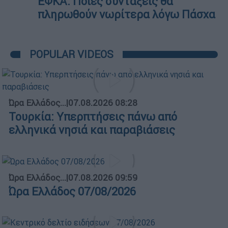
ΕΦΚΑ: Ποιες συντάξεις θα
πληρωθούν νωρίτερα λόγω Πάσχα
POPULAR VIDEOS
Ώρα Ελλάδος...
|
07.08.2026 08:28
Τουρκία: Υπερπτήσεις πάνω από
ελληνικά νησιά και παραβιάσεις
Ώρα Ελλάδος...
|
07.08.2026 09:59
Ώρα Ελλάδος 07/08/2026