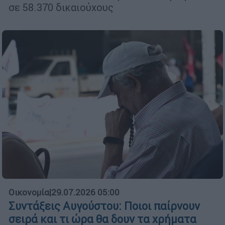
σε 58.370 δικαιούχους
Οικονομία
|
29.07.2026 05:00
Συντάξεις Αυγούστου: Ποιοι παίρνουν
σειρά και τι ώρα θα δουν τα χρήματα