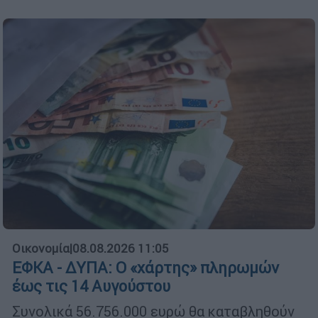
Οικονομία
|
08.08.2026 11:05
ΕΦΚΑ - ΔΥΠΑ: Ο «χάρτης» πληρωμών
έως τις 14 Αυγούστου
Συνολικά 56.756.000 ευρώ θα καταβληθούν