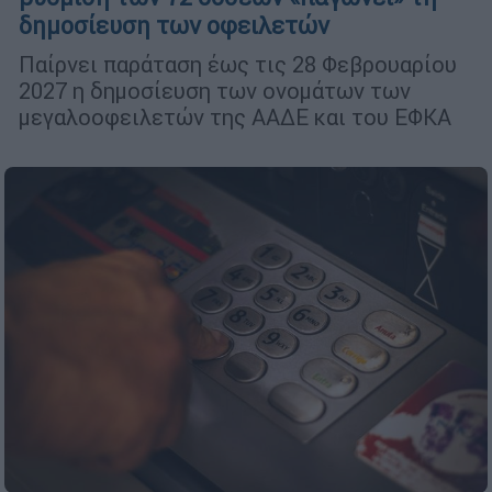
δημοσίευση των οφειλετών
Παίρνει παράταση έως τις 28 Φεβρουαρίου
2027 η δημοσίευση των ονομάτων των
μεγαλοοφειλετών της ΑΑΔΕ και του ΕΦΚΑ