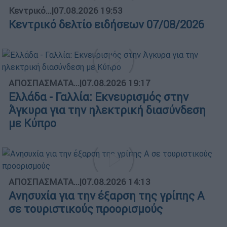
Κεντρικό...
|
07.08.2026 19:53
Κεντρικό δελτίο ειδήσεων 07/08/2026
ΑΠΟΣΠΑΣΜΑΤΑ...
|
07.08.2026 19:17
Ελλάδα - Γαλλία: Εκνευρισμός στην
Άγκυρα για την ηλεκτρική διασύνδεση
με Κύπρο
ΑΠΟΣΠΑΣΜΑΤΑ...
|
07.08.2026 14:13
Ανησυχία για την έξαρση της γρίπης Α
σε τουριστικούς προορισμούς