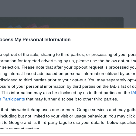
ocess My Personal Information
to opt-out of the sale, sharing to third parties, or processing of your per
formation for targeted advertising by us, please use the below opt-out s
r selection. Please note that after your opt-out request is processed y
eing interest-based ads based on personal information utilized by us or
disclosed to third parties prior to your opt-out. You may separately opt-
losure of your personal information by third parties on the IAB’s list of
. This information may also be disclosed by us to third parties on the
IA
Participants
that may further disclose it to other third parties.
 that this website/app uses one or more Google services and may gath
including but not limited to your visit or usage behaviour. You may click 
 to Google and its third-party tags to use your data for below specifi
ogle consent section.