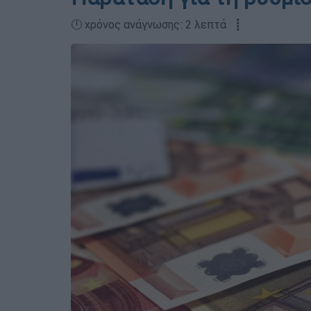
🕛 χρόνος ανάγνωσης: 2 λεπτά ┋