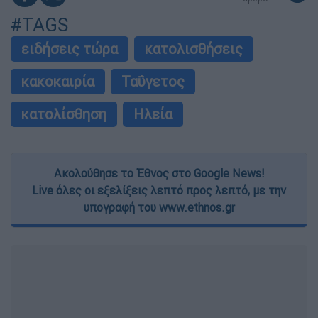
#TAGS
ειδήσεις τώρα
κατολισθήσεις
κακοκαιρία
Ταΰγετος
κατολίσθηση
Ηλεία
Ακολούθησε το Έθνος στο Google News!
Live όλες οι εξελίξεις λεπτό προς λεπτό, με την
υπογραφή του www.ethnos.gr