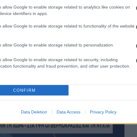
o allow Google to enable storage related to analytics like cookies on
evice identifiers in apps.
o allow Google to enable storage related to functionality of the website
o allow Google to enable storage related to personalization.
o allow Google to enable storage related to security, including
cation functionality and fraud prevention, and other user protection.
video
CONFIRM
Data Deletion
Data Access
Privacy Policy