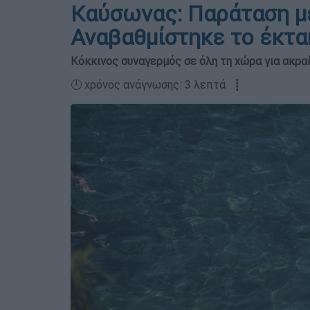
Καύσωνας: Παράταση μέ
Αναβαθμίστηκε το έκτα
Κόκκινος συναγερμός σε όλη τη χώρα για ακρα
🕛 χρόνος ανάγνωσης: 3 λεπτά ┋