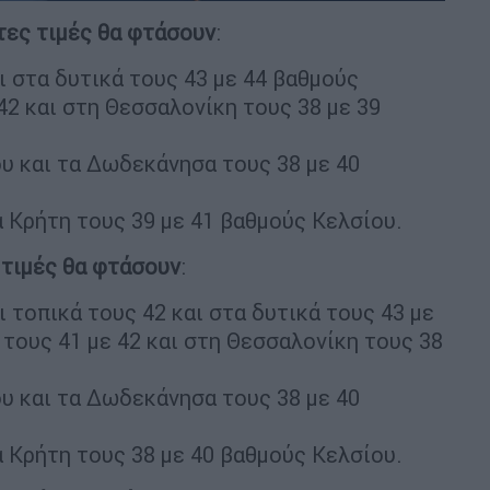
στες τιμές θα φτάσουν
:
ι στα δυτικά τους 43 με 44 βαθμούς
42 και στη Θεσσαλονίκη τους 38 με 39
ου και τα Δωδεκάνησα τους 38 με 40
ια Κρήτη τους 39 με 41 βαθμούς Κελσίου.
ς τιμές θα φτάσουν
:
ι τοπικά τους 42 και στα δυτικά τους 43 με
 τους 41 με 42 και στη Θεσσαλονίκη τους 38
ου και τα Δωδεκάνησα τους 38 με 40
ια Κρήτη τους 38 με 40 βαθμούς Κελσίου.