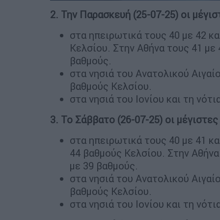
2. Την Παρασκευή (25-07-25) οι μέγι
στα ηπειρωτικά τους 40 με 42 κα
Κελσίου. Στην Αθήνα τους 41 με 
βαθμούς.
στα νησιά του Ανατολικού Αιγαί
βαθμούς Κελσίου.
στα νησιά του Ιονίου και τη νότ
3. Το Σάββατο (26-07-25) οι μέγιστε
στα ηπειρωτικά τους 40 με 41 κα
44 βαθμούς Κελσίου. Στην Αθήνα
με 39 βαθμούς.
στα νησιά του Ανατολικού Αιγαί
βαθμούς Κελσίου.
στα νησιά του Ιονίου και τη νότ