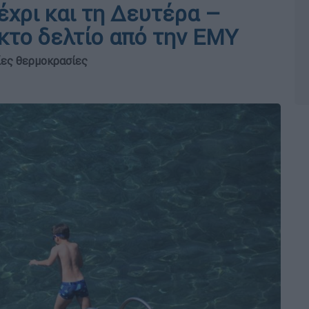
χρι και τη Δευτέρα –
κτο δελτίο από την ΕΜΥ
ίες θερμοκρασίες