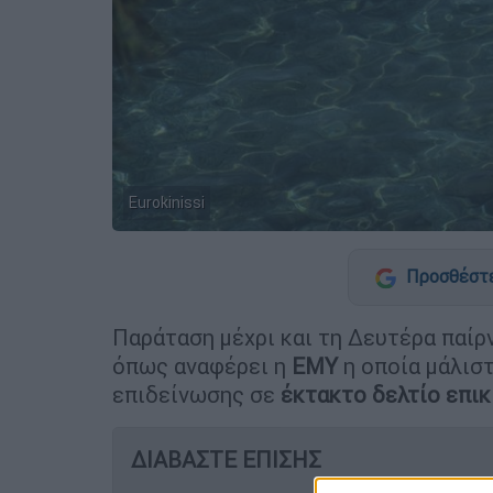
Eurokinissi
Προσθέστε
Παράταση μέχρι και τη Δευτέρα παίρ
όπως αναφέρει η
ΕΜΥ
η οποία μάλιστ
επιδείνωσης σε
έκτακτο δελτίο επι
ΔΙΑΒΑΣΤΕ ΕΠΙΣΗΣ