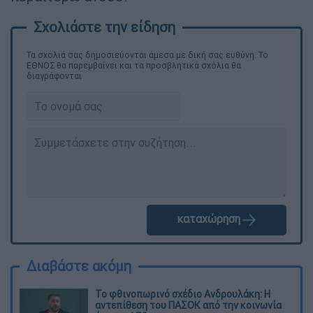
Τα σχολιά σας δημοσιεύονται άμεσα με δική σας ευθύνη. Το
ΕΘΝΟΣ θα παρεμβαίνει και τα προσβλητικά σχόλια θα
διαγράφονται
καταχώρηση
Διαβάστε ακόμη
Το φθινοπωρινό σχέδιο Ανδρουλάκη: Η
αντεπίθεση του ΠΑΣΟΚ από την κοινωνία