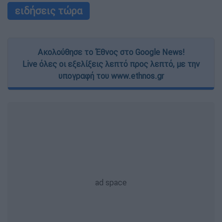
ειδήσεις τώρα
Ακολούθησε το Έθνος στο Google News!
Live όλες οι εξελίξεις λεπτό προς λεπτό, με την
υπογραφή του www.ethnos.gr