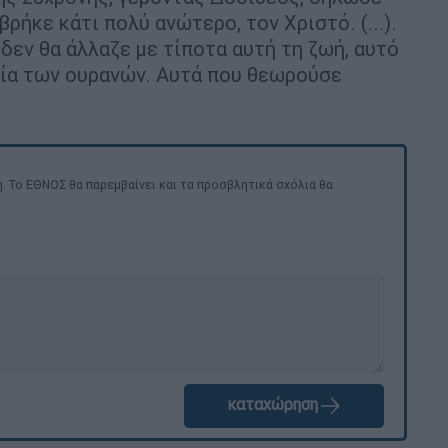
ρήκε κάτι πολύ ανώτερο, τον Χριστό. (...).
δεν θα άλλαζε με τίποτα αυτή τη ζωή, αυτό
εία των ουρανών. Αυτά που θεωρούσε
. Το ΕΘΝΟΣ θα παρεμβαίνει και τα προσβλητικά σχόλια θα
καταχώρηση