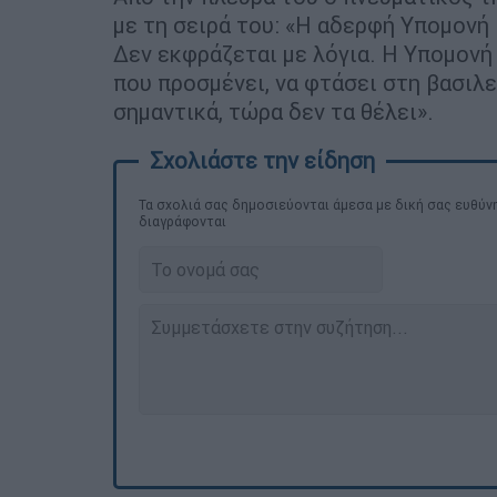
με τη σειρά του: «Η αδερφή Υπομονή β
Δεν εκφράζεται με λόγια. Η Υπομονή 
που προσμένει, να φτάσει στη βασιλ
σημαντικά, τώρα δεν τα θέλει».
Τα σχολιά σας δημοσιεύονται άμεσα με δική σας ευθύνη
διαγράφονται