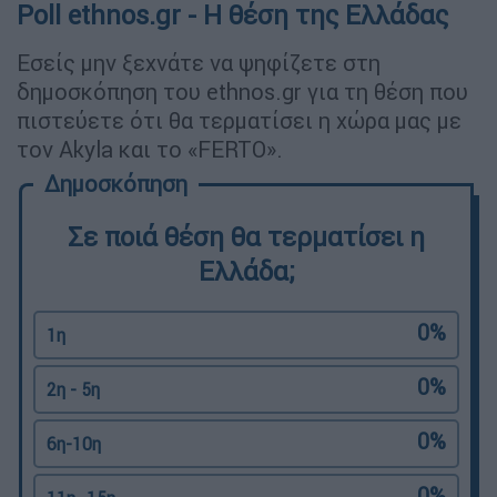
Poll ethnos.gr - Η θέση της Ελλάδας
Εσείς μην ξεχνάτε να ψηφίζετε στη
δημοσκόπηση του ethnos.gr για τη θέση που
πιστεύετε ότι θα τερματίσει η χώρα μας με
τον Akyla και το «FERTO».
Σε ποιά θέση θα τερματίσει η
Ελλάδα;
0%
1η
0%
2η - 5η
0%
6η-10η
0%