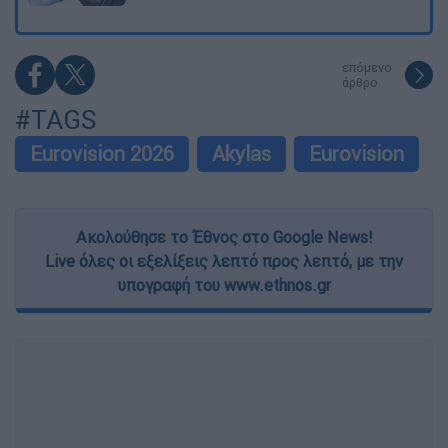
επόμενο
άρθρο
#TAGS
Eurovision 2026
Akylas
Eurovision
Ακολούθησε το Έθνος στο Google News!
Live όλες οι εξελίξεις λεπτό προς λεπτό, με την
υπογραφή του www.ethnos.gr