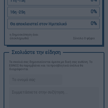
11η -15η
0%
16η -25η
0%
Θα αποκλειστεί στον Ημιτελικό
η δημοσκόπηση έχει
ολοκληρωθεί
Σύνολο 0 ψήφοι
Τα σχολιά σας δημοσιεύονται άμεσα με δική σας ευθύνη. Το
ΕΘΝΟΣ θα παρεμβαίνει και τα προσβλητικά σχόλια θα
διαγράφονται