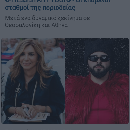
«PRESS START TOUR» - Οι επόμενοι
σταθμοί της περιοδείας
Μετά ένα δυναμικό ξεκίνημα σε
Θεσσαλονίκη και Αθήνα