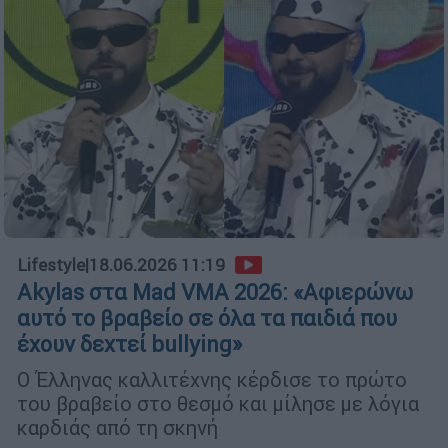
Lifestyle
|
18.06.2026 11:19
Akylas στα Mad VMA 2026: «Αφιερώνω
αυτό το βραβείο σε όλα τα παιδιά που
έχουν δεχτεί bullying»
Ο Έλληνας καλλιτέχνης κέρδισε το πρώτο
του βραβείο στο θεσμό και μίλησε με λόγια
καρδιάς από τη σκηνή