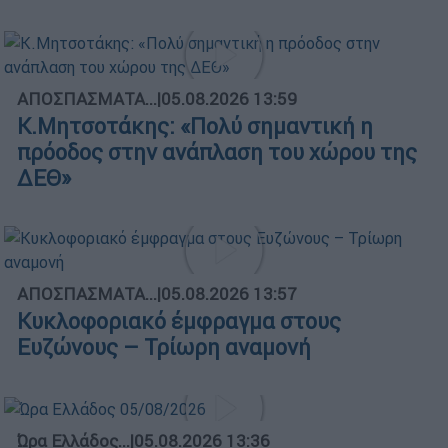
ΑΠΟΣΠΑΣΜΑΤΑ...
|
05.08.2026 13:59
Κ.Μητσοτάκης: «Πολύ σημαντική η
πρόοδος στην ανάπλαση του χώρου της
ΔΕΘ»
ΑΠΟΣΠΑΣΜΑΤΑ...
|
05.08.2026 13:57
Κυκλοφοριακό έμφραγμα στους
Ευζώνους – Τρίωρη αναμονή
Ώρα Ελλάδος...
|
05.08.2026 13:36