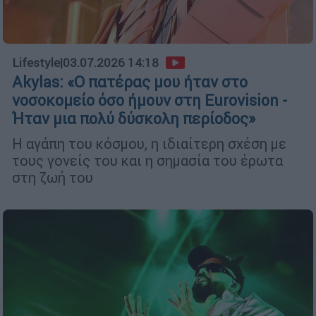
Lifestyle
|
03.07.2026 14:18
Akylas: «Ο πατέρας μου ήταν στο
νοσοκομείο όσο ήμουν στη Eurovision -
Ήταν μια πολύ δύσκολη περίοδος»
Η αγάπη του κόσμου, η ιδιαίτερη σχέση με
τους γονείς του και η σημασία του έρωτα
στη ζωή του