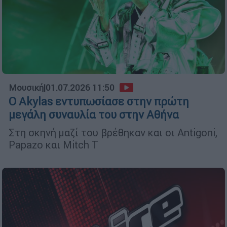
Μουσική
|
01.07.2026 11:50
Ο Akylas εντυπωσίασε στην πρώτη
μεγάλη συναυλία του στην Αθήνα
Στη σκηνή μαζί του βρέθηκαν και οι Antigoni,
Papazo και Mitch T