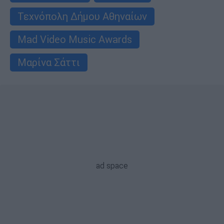
Τεχνόπολη Δήμου Αθηναίων
Mad Video Music Awards
Μαρίνα Σάττι