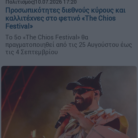
Πολιτισμός
|
10.07.2026 17:20
Προσωπικότητες διεθνούς κύρους και
καλλιτέχνες στο φετινό «The Chios
Festival»
Το 5ο «The Chios Festival» θα
πραγματοποιηθεί από τις 25 Αυγούστου έως
τις 4 Σεπτεμβρίου