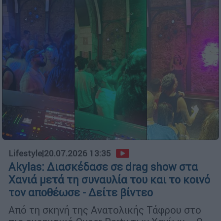
Lifestyle
|
20.07.2026 13:35
Akylas: Διασκέδασε σε drag show στα
Χανιά μετά τη συναυλία του και το κοινό
τον αποθέωσε - Δείτε βίντεο
Από τη σκηνή της Ανατολικής Τάφρου στο