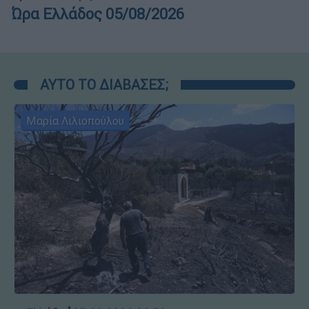
Ώρα Ελλάδος 05/08/2026
ΑΥΤΟ ΤΟ ΔΙΑΒΑΣΕΣ;
Μαρία Λιλιοπούλου