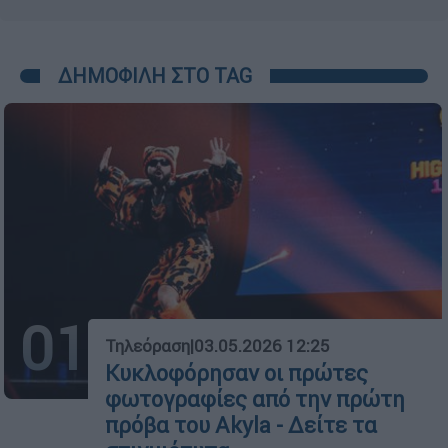
ΔΗΜΟΦΙΛΗ ΣΤΟ TAG
01
Τηλεόραση
|
03.05.2026 12:25
Κυκλοφόρησαν οι πρώτες
φωτογραφίες από την πρώτη
πρόβα του Akyla - Δείτε τα