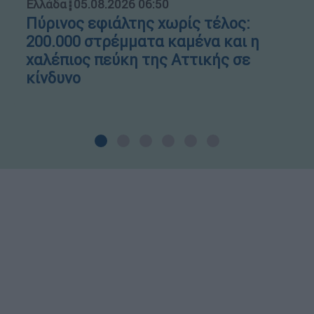
Ελλάδα
┋
05.08.2026 06:50
Πύρινος εφιάλτης χωρίς τέλος:
200.000 στρέμματα καμένα και η
χαλέπιος πεύκη της Αττικής σε
κίνδυνο