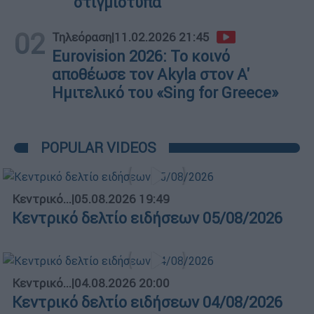
στιγμιότυπα
02
Τηλεόραση
|
11.02.2026 21:45
Eurovision 2026: Το κοινό
αποθέωσε τον Akyla στον Α'
Ημιτελικό του «Sing for Greece»
POPULAR VIDEOS
Κεντρικό...
|
05.08.2026 19:49
Κεντρικό δελτίο ειδήσεων 05/08/2026
Κεντρικό...
|
04.08.2026 20:00
Κεντρικό δελτίο ειδήσεων 04/08/2026