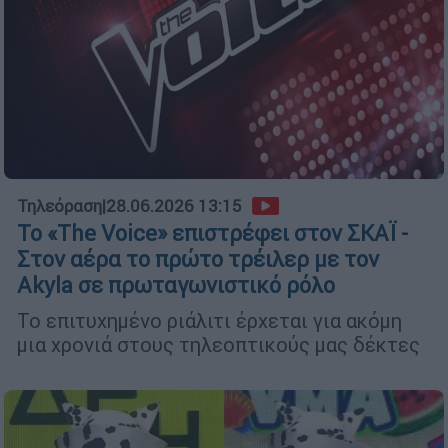
Τηλεόραση
|
28.06.2026 13:15
Το «The Voice» επιστρέφει στον ΣΚΑΪ -
Στον αέρα το πρώτο τρέιλερ με τον
Akyla σε πρωταγωνιστικό ρόλο
Το επιτυχημένο ριάλιτι έρχεται για ακόμη
μια χρονιά στους τηλεοπτικούς μας δέκτες