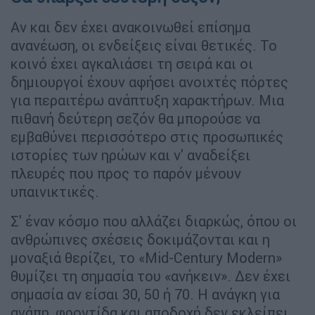
Αν και δεν έχει ανακοινωθεί επίσημα
ανανέωση, οι ενδείξεις είναι θετικές. Το
κοινό έχει αγκαλιάσει τη σειρά και οι
δημιουργοί έχουν αφήσει ανοιχτές πόρτες
για περαιτέρω ανάπτυξη χαρακτήρων. Μια
πιθανή δεύτερη σεζόν θα μπορούσε να
εμβαθύνει περισσότερο στις προσωπικές
ιστορίες των ηρώων και ν' αναδείξει
πλευρές που προς το παρόν μένουν
υπαινικτικές.
Σ' έναν κόσμο που αλλάζει διαρκώς, όπου οι
ανθρώπινες σχέσεις δοκιμάζονται και η
μοναξιά θερίζει, το «Mid-Century Modern»
θυμίζει τη σημασία του «ανήκειν». Δεν έχει
σημασία αν είσαι 30, 50 ή 70. Η ανάγκη για
αγάπη, φροντίδα και αποδοχή δεν εκλείπει