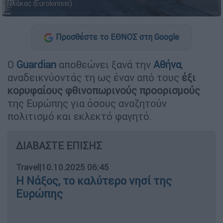
Πλάκας (Eurokinissi)
Προσθέστε το ΕΘΝΟΣ στη Google
Ο
Guardian
αποθεώνει ξανά την
Αθήνα
,
αναδεικνύοντάς τη ως έναν από τους
έξι
κορυφαίους φθινοπωρινούς προορισμούς
της Ευρώπης για όσους αναζητούν
πολιτισμό και εκλεκτό φαγητό.
ΔΙΑΒΑΣΤΕ ΕΠΙΣΗΣ
Travel
|
10.10.2025 06:45
Η Νάξος, το καλύτερο νησί της
Ευρώπης