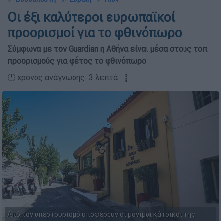
Οι έξι καλύτεροι ευρωπαϊκοί
προορισμοί για το φθινόπωρο
Σύμφωνα με τον Guardian η Αθήνα είναι μέσα στους τοπ
προορισμούς για φέτος το φθινόπωρο
🕛 χρόνος ανάγνωσης: 3 λεπτά ┋
Από τον υπερτουρισμό υποφέρουν οι μόνιμοι κάτοικοι της