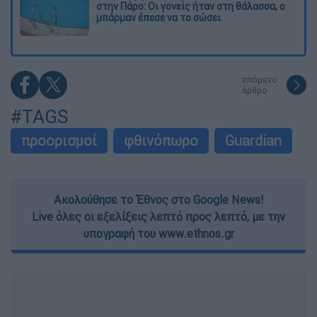
στην Πάρο: Οι γονείς ήταν στη θάλασσα, ο
μπάρμαν έπεσε να το σώσει
επόμενο
άρθρο
#TAGS
προορισμοί
φθινόπωρο
Guardian
Ακολούθησε το Έθνος στο Google News!
Live όλες οι εξελίξεις λεπτό προς λεπτό, με την
υπογραφή του www.ethnos.gr