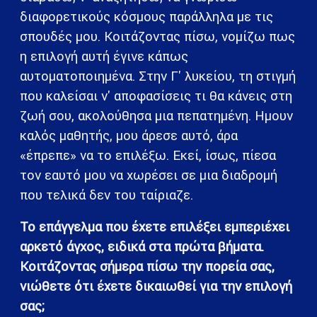
διαφορετικούς κόσμους παράλληλα με τις
σπουδές μου. Κοιτάζοντας πίσω, νομίζω πως
η επιλογή αυτή έγινε κάπως
αυτοματοποιημένα. Στην Γ' λυκείου, τη στιγμή
που καλείσαι ν' αποφασίσεις τι θα κάνεις στη
ζωή σου, ακολούθησα μια πεπατημένη. Ημουν
καλός μαθητής, μου άρεσε αυτό, άρα
«έπρεπε» να το επιλέξω. Εκεί, ίσως, πίεσα
τον εαυτό μου να χωρέσει σε μια διαδρομή
που τελικά δεν του ταίριαζε.
Το επάγγελμα που έχετε επιλέξει εμπεριέχει
αρκετό άγχος, ειδικά στα πρώτα βήματα.
Κοιτάζοντας σήμερα πίσω την πορεία σας,
νιώθετε ότι έχετε δικαιωθεί για την επιλογή
σας;