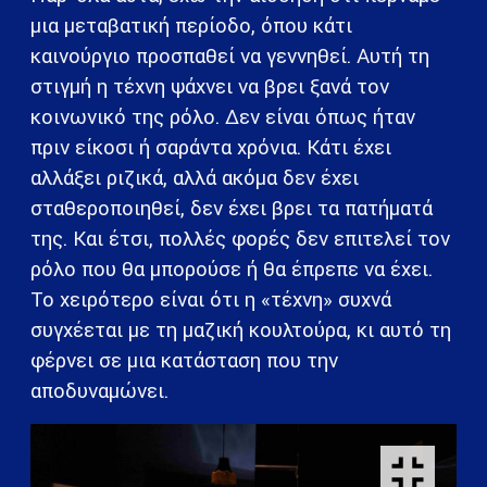
μια μεταβατική περίοδο, όπου κάτι
καινούργιο προσπαθεί να γεννηθεί. Αυτή τη
στιγμή η τέχνη ψάχνει να βρει ξανά τον
κοινωνικό της ρόλο. Δεν είναι όπως ήταν
πριν είκοσι ή σαράντα χρόνια. Κάτι έχει
αλλάξει ριζικά, αλλά ακόμα δεν έχει
σταθεροποιηθεί, δεν έχει βρει τα πατήματά
της. Και έτσι, πολλές φορές δεν επιτελεί τον
ρόλο που θα μπορούσε ή θα έπρεπε να έχει.
Το χειρότερο είναι ότι η «τέχνη» συχνά
συγχέεται με τη μαζική κουλτούρα, κι αυτό τη
φέρνει σε μια κατάσταση που την
αποδυναμώνει.