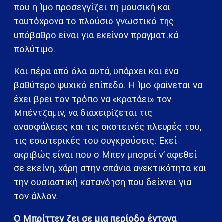
που η Ίμο προσεγγίζει τη μουσική και
ταυτόχρονα το πλούσιο γνωστικό της
υπόβαθρο είναι για εκείνον πραγματικά
πολύτιμο.
Και πέρα από όλα αυτά, υπάρχει και ένα
βαθύτερο ψυχικό επίπεδο. Η Ίμο φαίνεται να
έχει βρει τον τρόπο να «κρατάει» τον
Μπέντζαμιν, να διαχειρίζεται τις
ανασφάλειες και τις σκοτεινές πλευρές του,
τις εσωτερικές του συγκρούσεις. Εκεί
ακριβώς είναι που ο Μπεν μπορεί ν’ αφεθεί
σε εκείνη, χάρη στην σπάνια ανεκτικότητα και
την ουσιαστική κατανόηση που δείχνει για
τον άλλον.
Ο Μπρίττεν ζει σε μια περίοδο έντονα