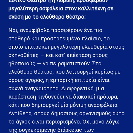
μεγαλύτερη ασφάλεια στον καλλιτέχνη σε
σχέση με το ελεύθερο θέατρο;
Ναι, αναμφίβολα προσφέρουν ένα πιο
σταθερό και προστατευμένο πλαίσιο, το
οποίο επιτρέπει μεγαλύτερη ελευθερία στους
σκηνοθέτες — και κατ’ επέκταση στους
ηθοποιούς — να πειραματιστούν. Στο
ελεύθερο θέατρο, που λειτουργεί κυρίως με
όρους αγοράς, η εμπορική επιτυχία είναι
συχνά αναγκαιότητα. Διαφορετικά, μια
παράσταση κινδυνεύει να διακοπεί πρόωρα,
κάτι που δημιουργεί μία μόνιμη ανασφάλεια.
Αντίθετα, στους δημόσιους οργανισμούς αυτό
το άγχος είναι περιορισμένο. Όχι μόνο λόγω
της συγκεκριμένης διάρκειας των