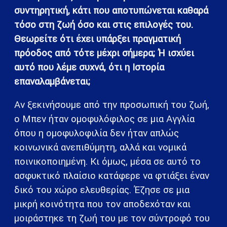
συντηρητική, κάτι που αποτυπώνεται καθαρά
τόσο στη ζωή όσο και στις επιλογές του.
Θεωρείτε ότι έχει υπάρξει πραγματική
πρόοδος από τότε μέχρι σήμερα; Ή ισχύει
αυτό που λέμε συχνά, ότι η Ιστορία
επαναλαμβάνεται;
Αν ξεκινήσουμε από την προσωπική του ζωή,
ο Μπεν ήταν ομοφυλόφιλος σε μια Αγγλία
όπου η ομοφυλοφιλία δεν ήταν απλώς
κοινωνικά ανεπιθύμητη, αλλά και νομικά
ποινικοποιημένη. Κι όμως, μέσα σε αυτό το
ασφυκτικό πλαίσιο κατάφερε να φτιάξει έναν
δικό του χώρο ελευθερίας. Έζησε σε μια
μικρή κοινότητα που τον αποδεχόταν και
μοιράστηκε τη ζωή του με τον σύντροφό του