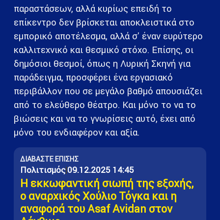
παραστάσεων, αλλά κυρίως επειδή το
επίκεντρο δεν βρίσκεται αποκλειστικά στο
εμπορικό αποτέλεσμα, αλλά σ' έναν ευρύτερο
καλλιτεχνικό και θεσμικό στόχο. Επίσης, οι
δημόσιοι θεσμοί, όπως η Λυρική Σκηνή για
παράδειγμα, προσφέρει ένα εργασιακό
περιβάλλον που σε μεγάλο βαθμό απουσιάζει
από το ελεύθερο θέατρο. Και μόνο το να το
βιώσεις και να το γνωρίσεις αυτό, έχει από
μόνο του ενδιαφέρον και αξία.
ΔΙΑΒΑΣΤΕ ΕΠΙΣΗΣ
Πολιτισμός
|
09.12.2025 14:45
H εκκωφαντική σιωπή της εξοχής,
ο αναρχικός Χούλιο Τόγκα και η
αναφορά του Asaf Avidan στον