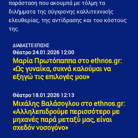
παράσταση που ακουμπά με τόλμη τα
διλήμματα της σύγχρονης καλλιτεχνικής
ελευθερίας, της αντίδρασης και του κόστους
της.
ΔΙΑΒΑΣΤΕ ΕΠΙΣΗΣ
Θέατρο
|
24.01.2026 12:00
Μαρία Πρωτόπαππα στο ethnos.gr:
«Ως γυναίκα, συχνά καλούμαι να
εξηγώ τις επιλογές μου»
Θέατρο
|
18.01.2026 12:13
Μιχάλης Βαλάσογλου στο ethnos.gr:
«Αλληλεπιδρούμε περισσότερο με
μηχανές παρά μεταξύ μας, είναι
σχεδόν νοσογόνο»