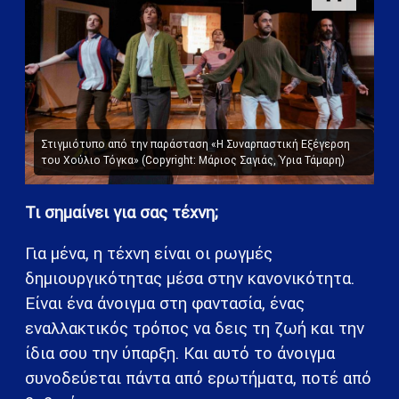
Στιγμιότυπο από την παράσταση «Η Συναρπαστική Εξέγερση
του Χούλιο Τόγκα» (Copyright: Μάριος Σαγιάς, Ύρια Τάμαρη)
Τι σημαίνει για σας τέχνη;
Για μένα, η τέχνη είναι οι ρωγμές
δημιουργικότητας μέσα στην κανονικότητα.
Είναι ένα άνοιγμα στη φαντασία, ένας
εναλλακτικός τρόπος να δεις τη ζωή και την
ίδια σου την ύπαρξη. Και αυτό το άνοιγμα
συνοδεύεται πάντα από ερωτήματα, ποτέ από