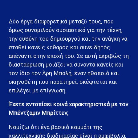
Δύο έργα διαφορετικά μεταξύ τους, που
όμως συνομιλούν ουσιαστικά για την τέχνη,
την ευθύνη του δημιουργού και την ανάγκη να
σταθεί κανείς καθαρός και συνειδητός
απέναντι στην εποχή του. Σε αυτή ακριβώς τη
διασταύρωση μοιάζει να συναντά κανείς και
τον ίδιο τον Άρη Μπαλή, έναν ηθοποιό και
σκηνοθέτη που παρατηρεί, σκέφτεται και
επιλέγει με επίγνωση.
Έχετε εντοπίσει κοινά χαρακτηριστικά με τον
Μπέντζαμιν Μπρίττεν;
Νομίζω ότι ένα βασικό κομμάτι της
καλλιτεχνικής διαδικασίας είναι η αμφιβολία.