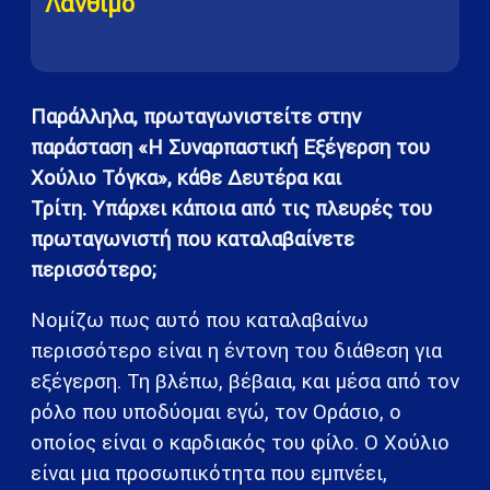
Λάνθιμο
Παράλληλα, πρωταγωνιστείτε στην
παράσταση «Η Συναρπαστική Εξέγερση του
Χούλιο Τόγκα», κάθε Δευτέρα και
Τρίτη. Υπάρχει κάποια από τις πλευρές του
πρωταγωνιστή που καταλαβαίνετε
περισσότερο;
Νομίζω πως αυτό που καταλαβαίνω
περισσότερο είναι η έντονη του διάθεση για
εξέγερση. Τη βλέπω, βέβαια, και μέσα από τον
ρόλο που υποδύομαι εγώ, τον Οράσιο, ο
οποίος είναι ο καρδιακός του φίλο. Ο Χούλιο
είναι μια προσωπικότητα που εμπνέει,