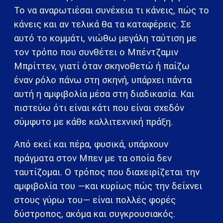
Το να αναρωτιέσαι συνέχεια τι κάνεις, πώς το
κάνεις και αν τελικά θα τα καταφέρεις. Σε
αυτό το κομμάτι, νιώθω μεγάλη ταύτιση με
τον τρόπο που συνθέτει ο Μπέντζαμιν
Μπρίττεν, γιατί όταν σκηνοθετώ ή παίζω
έναν ρόλο πάνω στη σκηνή, υπάρχει πάντα
αυτή η αμφιβολία μέσα στη διαδικασία. Και
πιστεύω ότι είναι κάτι που είναι σχεδόν
σύμφυτο με κάθε καλλιτεχνική πράξη.
Από εκεί και πέρα, φυσικά, υπάρχουν
πράγματα στον Μπεν με τα οποία δεν
ταυτίζομαι. Ο τρόπος που διαχειρίζεται την
αμφιβολία του —και κυρίως πώς την δείχνει
στους γύρω του— είναι πολλές φορές
δύστροπος, ακόμα και συγκρουσιακός.