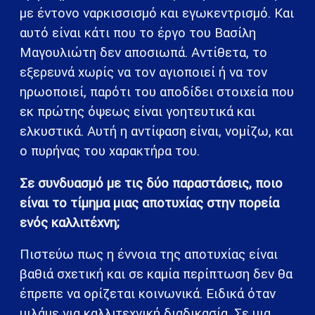
με έντονο ναρκισσισμό και εγωκεντρισμό. Και
αυτό είναι κάτι που το έργο του Βασίλη
Μαγουλιώτη δεν αποσιωπά. Αντίθετα, το
εξερευνά χωρίς να τον αγιοποιεί ή να τον
ηρωοποιεί, παρότι του αποδίδει στοιχεία που
εκ πρώτης όψεως είναι γοητευτικά και
ελκυστικά. Αυτή η αντίφαση είναι, νομίζω, και
ο πυρήνας του χαρακτήρα του.
Σε συνδυασμό με τις δύο παραστάσεις, ποιο
είναι το τίμημα μιας αποτυχίας στην πορεία
ενός καλλιτέχνη;
Πιστεύω πως η έννοια της αποτυχίας είναι
βαθιά σχετική και σε καμία περίπτωση δεν θα
έπρεπε να ορίζεται κοινωνικά. Ειδικά όταν
μιλάμε για καλλιτεχνική διαδικασία. Σε μια