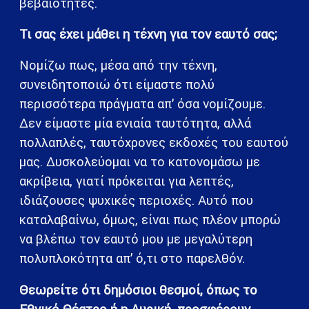
βεβαιότητες.
Τι σας έχει μάθει η τέχνη για τον εαυτό σας;
Νομίζω πως, μέσα από την τέχνη,
συνειδητοποιώ ότι είμαστε πολύ
περισσότερα πράγματα απ’ όσα νομίζουμε.
Δεν είμαστε μία ενιαία ταυτότητα, αλλά
πολλαπλές, ταυτόχρονες εκδοχές του εαυτού
μας. Δυσκολεύομαι να το κατονομάσω με
ακρίβεια, γιατί πρόκειται για λεπτές,
ιδιάζουσες ψυχικές περιοχές. Αυτό που
καταλαβαίνω, όμως, είναι πως πλέον μπορώ
να βλέπω τον εαυτό μου με μεγαλύτερη
πολυπλοκότητα απ’ ό,τι στο παρελθόν.
Θεωρείτε ότι δημόσιοι θεσμοί, όπως το
Εθνικό Θέατρο ή η Λυρική, προσφέρουν