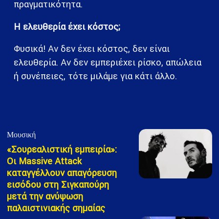
πραγματικότητα.
Η ελευθερία έχει κόστος;
Φυσικά! Αν δεν έχει κόστος, δεν είναι
ελευθερία. Αν δεν εμπεριέχει ρίσκο, απώλεια
ή συνέπειες, τότε μιλάμε για κάτι άλλο.
Μουσική
«Σουρεαλιστική εμπειρία»:
Οι Massive Attack
καταγγέλλουν απαγόρευση
εισόδου στη Σιγκαπούρη
μετά την ανύψωση
παλαιστινιακής σημαίας