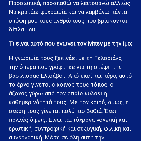
Προσωπικά, προσπαθώ να λειτουργώ αλλιώς.
Να κρατάω ψυχραιμία και να λαμβάνω πάντα
υπόψη μου τους ανθρώπους που βρίσκονται
δίπλα μου.
Τι είναι αυτό που ενώνει τον Μπεν με την Ιμο;
Η γνωριμία τους ξεκινάει με τη Γκλοριάνα,
την όπερα που γράφτηκε για τη στέψη της
βασίλισσας Ελισάβετ. Από εκεί και πέρα, αυτό
το έργο γίνεται ο κοινός τους τόπος, ο
άξονας γύρω από τον οποίο κυλάει η
καθημερινότητά τους. Με τον καιρό, όμως, η
σχέση τους γίνεται πολύ πιο βαθιά. Έχει
πολλές όψεις. Είναι ταυτόχρονα γονεϊκή και
ερωτική, συντροφική και συζυγική, φιλική και
συνεργατική. Μέσα σε όλη αυτή την