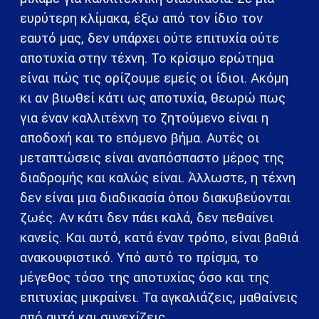
ευρύτερη κλίμακα, έξω από τον ίδιο τον
εαυτό μας, δεν υπάρχει ούτε επιτυχία ούτε
αποτυχία στην τέχνη. Το κρίσιμο ερώτημα
είναι πώς τις ορίζουμε εμείς οι ίδιοι. Ακόμη
κι αν βιωθεί κάτι ως αποτυχία, θεωρώ πως
για έναν καλλιτέχνη το ζητούμενο είναι η
αποδοχή και το επόμενο βήμα. Αυτές οι
μεταπτώσεις είναι αναπόσπαστο μέρος της
διαδρομής και καλώς είναι. Άλλωστε, η τέχνη
δεν είναι μια διαδικασία όπου διακυβεύονται
ζωές. Αν κάτι δεν πάει καλά, δεν πεθαίνει
κανείς. Και αυτό, κατά έναν τρόπο, είναι βαθιά
ανακουφιστικό. Υπό αυτό το πρίσμα, το
μέγεθος τόσο της αποτυχίας όσο και της
επιτυχίας μικραίνει. Τα αγκαλιάζεις, μαθαίνεις
από αυτά και συνεχίζεις.