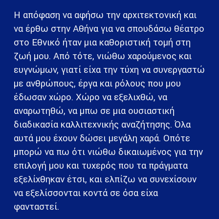
Η απόφαση να αφήσω την αρχιτεκτονική και
να έρθω στην Αθήνα για να σπουδάσω θέατρο
στο Εθνικό ήταν μια καθοριστική τομή στη
ζωή μου. Από τότε, νιώθω χαρούμενος και
ευγνώμων, γιατί είχα την τύχη να συνεργαστώ
με ανθρώπους, έργα και ρόλους που μου
έδωσαν χώρο. Χώρο να εξελιχθώ, να
αναρωτηθώ, να μπω σε μια ουσιαστική
διαδικασία καλλιτεχνικής αναζήτησης. Όλα
αυτά μου έχουν δώσει μεγάλη χαρά. Οπότε
μπορώ να πω ότι νιώθω δικαιωμένος για την
επιλογή μου και τυχερός που τα πράγματα
εξελίχθηκαν έτσι, και ελπίζω να συνεχίσουν
να εξελίσσονται κοντά σε όσα είχα
φανταστεί.