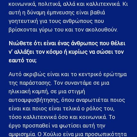
κοινωνικά, πολιτικά, αλλά και καλλιτεχνικά. Κι
αυτή η δύναμη έμπνευσης είναι βαθιά
γοητευτική για τους ανθρώπους που
βρίσκονται γύρω του και τον ακολουθούν.
Νιώθετε ότι είναι ένας άνθρωπος που θέλει
ν' αλλάξει τον κόσμο ή κυρίως να σώσει τον
εαυτό του;
Αυτό ακριβώς είναι και το κεντρικό ερώτημα
της παράστασης. Τον συναντάμε σε μια
ηλικιακή καμπή, σε μια στιγμή
αυτοαμφισβήτησης, όπου αναρωτιέται ποιος
είναι και ποιος είναι τελικά ο ρόλος του,
τόσο καλλιτεχνικά όσο και κοινωνικά. Το
έργο προσπαθεί να φωτίσει αυτή την
αμφισημία. Ο Χούλιο είνα μια προσωπικότητα