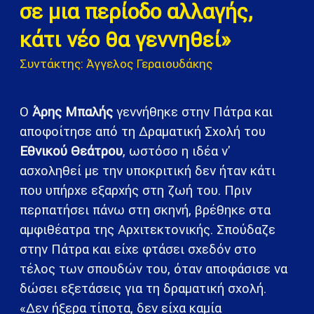
σε μια περίοδο αλλαγής,
κάτι νέο θα γεννηθεί»
Συντάκτης: Άγγελος Γεραιουδάκης
Ο
Άρης Μπαλής
γεννήθηκε στην Πάτρα και
αποφοίτησε από τη Δραματική Σχολή του
Εθνικού Θεάτρου
, ωστόσο η ιδέα ν'
ασχοληθεί με την υποκριτική δεν ήταν κάτι
που υπήρχε εξαρχής στη ζωή του. Πριν
περπατήσει πάνω στη σκηνή, βρέθηκε στα
αμφιθέατρα της Αρχιτεκτονικής. Σπούδαζε
στην Πάτρα και είχε φτάσει σχεδόν στο
τέλος των σπουδών του, όταν αποφάσισε να
δώσει εξετάσεις για τη δραματική σχολή.
«Δεν ήξερα τίποτα, δεν είχα καμία