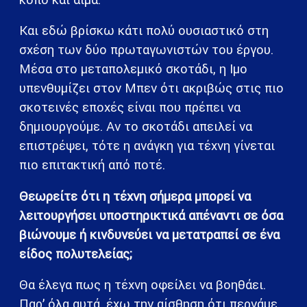
Και εδώ βρίσκω κάτι πολύ ουσιαστικό στη
σχέση των δύο πρωταγωνιστών του έργου.
Μέσα στο μεταπολεμικό σκοτάδι, η Ιμο
υπενθυμίζει στον Μπεν ότι ακριβώς στις πιο
σκοτεινές εποχές είναι που πρέπει να
δημιουργούμε. Αν το σκοτάδι απειλεί να
επιστρέψει, τότε η ανάγκη για τέχνη γίνεται
πιο επιτακτική από ποτέ.
Θεωρείτε ότι η τέχνη σήμερα μπορεί να
λειτουργήσει υποστηρικτικά απέναντι σε όσα
βιώνουμε ή κινδυνεύει να μετατραπεί σε ένα
είδος πολυτελείας;
Θα έλεγα πως η τέχνη οφείλει να βοηθάει.
Παρ’ όλα αυτά, έχω την αίσθηση ότι περνάμε