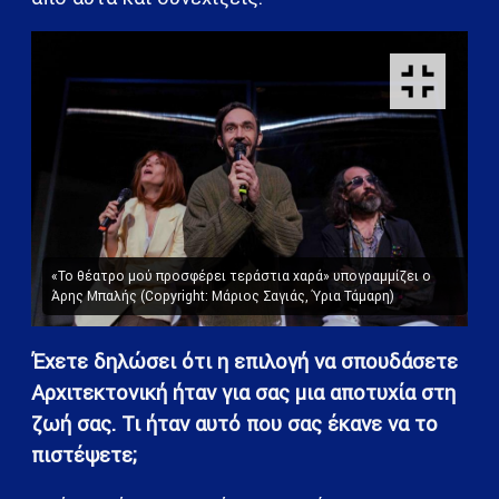
«Το θέατρο μού προσφέρει τεράστια χαρά» υπογραμμίζει ο
Άρης Μπαλής (Copyright: Μάριος Σαγιάς, Ύρια Τάμαρη)
Έχετε δηλώσει ότι η επιλογή να σπουδάσετε
Αρχιτεκτονική ήταν για σας μια αποτυχία στη
ζωή σας. Τι ήταν αυτό που σας έκανε να το
πιστέψετε;