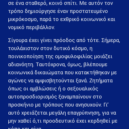
σε ένα σταθερό, κοινό σπίτι. Με αυτόν τον
τρόπο δημιούργησε έναν προστατευμένο
μικρόκοσμο, παρά το εχθρικό κοινωνικό και
νομικό περιβάλλον.
Σίγουρα έχει γίνει πρόοδος από τότε. Σήμερα,
τουλάχιστον στον δυτικό κόσμο, η
ποινικοποίηση της ομοφυλοφιλίας μοιάζει
αδιανόητη. Ταυτόχρονα, όμως, βλέπουμε
κοινωνικά δικαιώματα που κατακτήθηκαν με
αγώνες να αμφισβητούνται ξανά. Ζητήματα
όπως οι αμβλώσεις ή ο σεξουαλικός
αυτοπροσδιορισμός ξαναμπαίνουν στο
προσκήνιο με τρόπους που ανησυχούν. Γι’
αυτό χρειάζεται μεγάλη επαγρύπνηση, για να
μην χαθεί ό,τι προοδευτικό έχει κερδηθεί με
κόπο και αίμα.