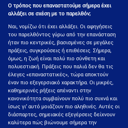
Ο τρόπος που επαναστατούμε σήμερα έχει
αλλάξει σε σχέση με το παρελθόν;
Ναι, νομίζω ότι έχει αλλάξει. Οι αφηγήσεις
του παρελθόντος γύρω από την επανάσταση
ήταν πιο κεντρικές, βασισμένες σε μεγάλες
πράξεις, συγκρούσεις ή επιθέσεις. Σήμερα,
όμως, η ζωή είναι πολύ πιο σύνθετη και
πολυεστιακή. Πράξεις που παλιά δεν θα τις
έλεγες «επαναστατικές», τώρα αποκτούν
έναν πιο εξεγερσιακό χαρακτήρα. Οι μικρές,
καθημερινές ρήξεις απέναντι στην
κανονικότητα συμβαίνουν πολύ πιο συχνά και
ίσως γι’ αυτό μοιάζουν πιο αληθινές. Αυτές οι
διάσπαρτες, σημειακές εξεγέρσεις δείχνουν
καλύτερα πώς βιώνουμε σήμερα την