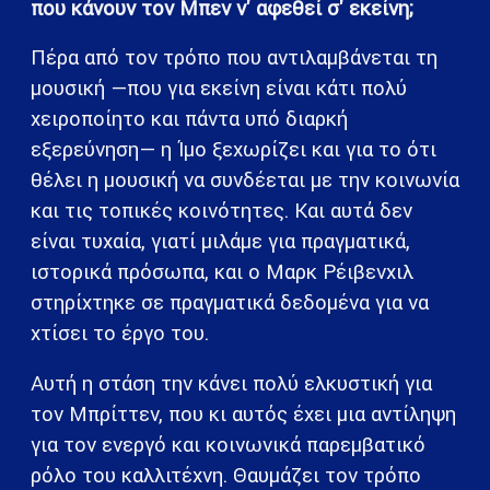
που κάνουν τον Μπεν ν' αφεθεί σ' εκείνη;
Πέρα από τον τρόπο που αντιλαμβάνεται τη
μουσική —που για εκείνη είναι κάτι πολύ
χειροποίητο και πάντα υπό διαρκή
εξερεύνηση— η Ίμο ξεχωρίζει και για το ότι
θέλει η μουσική να συνδέεται με την κοινωνία
και τις τοπικές κοινότητες. Και αυτά δεν
είναι τυχαία, γιατί μιλάμε για πραγματικά,
ιστορικά πρόσωπα, και ο Μαρκ Ρέιβενχιλ
στηρίχτηκε σε πραγματικά δεδομένα για να
χτίσει το έργο του.
Αυτή η στάση την κάνει πολύ ελκυστική για
τον Μπρίττεν, που κι αυτός έχει μια αντίληψη
για τον ενεργό και κοινωνικά παρεμβατικό
ρόλο του καλλιτέχνη. Θαυμάζει τον τρόπο