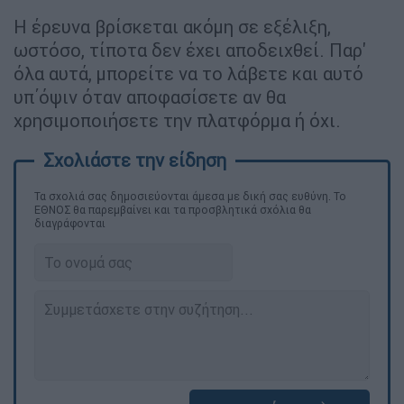
Η έρευνα βρίσκεται ακόμη σε εξέλιξη,
ωστόσο, τίποτα δεν έχει αποδειχθεί. Παρ'
όλα αυτά, μπορείτε να το λάβετε και αυτό
υπ΄όψιν όταν αποφασίσετε αν θα
χρησιμοποιήσετε την πλατφόρμα ή όχι.
Τα σχολιά σας δημοσιεύονται άμεσα με δική σας ευθύνη. Το
ΕΘΝΟΣ θα παρεμβαίνει και τα προσβλητικά σχόλια θα
διαγράφονται