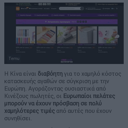
Temu
Η Κίνα είναι
διαβόητη
για το χαμηλό κόστος
κατασκευής αγαθών σε σύγκριση με την
Ευρώπη. Αγοράζοντας ουσιαστικά από
Κινέζους πωλητές, οι
Ευρωπαίοι πελάτες
μπορούν να έχουν πρόσβαση σε πολύ
χαμηλότερες
τιμές
από αυτές που έχουν
συνηθίσει.