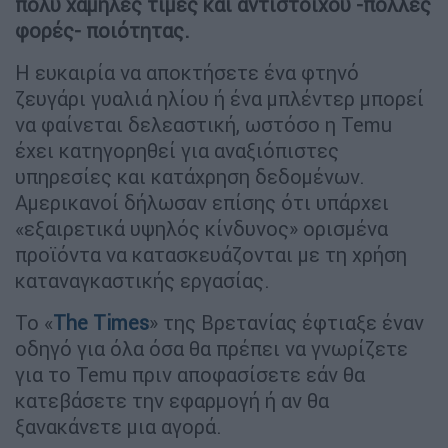
πολύ χαμηλές
τιμές και αντιστοίχου -πολλές
φορές- ποιότητας.
Η ευκαιρία να αποκτήσετε ένα φτηνό
ζευγάρι γυαλιά ηλίου ή ένα μπλέντερ μπορεί
να φαίνεται δελεαστική, ωστόσο η Temu
έχει κατηγορηθεί για αναξιόπιστες
υπηρεσίες και κατάχρηση δεδομένων.
Αμερικανοί δήλωσαν επίσης ότι υπάρχει
«εξαιρετικά υψηλός κίνδυνος» ορισμένα
προϊόντα να κατασκευάζονται με τη χρήση
καταναγκαστικής εργασίας.
Το «
The Times
» της Βρετανίας έφτιαξε έναν
οδηγό για όλα όσα θα πρέπει να γνωρίζετε
για το Temu πριν αποφασίσετε εάν θα
κατεβάσετε την εφαρμογή ή αν θα
ξανακάνετε μια αγορά.