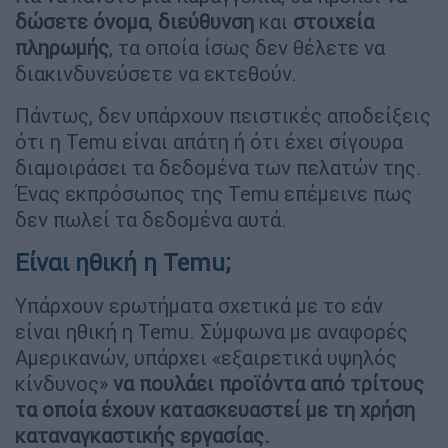
δώσετε όνομα
,
διεύθυνση
και
στοιχεία
πληρωμής
, τα οποία ίσως δεν θέλετε να
διακινδυνεύσετε να εκτεθούν.
Πάντως, δεν υπάρχουν πειστικές αποδείξεις
ότι η Temu είναι απάτη ή ότι έχει σίγουρα
διαμοιράσει τα δεδομένα των πελατών της.
Ένας εκπρόσωπος της Temu επέμεινε πως
δεν πωλεί τα δεδομένα αυτά.
Είναι ηθική η Temu;
Υπάρχουν ερωτήματα σχετικά με το εάν
είναι ηθική η Temu. Σύμφωνα με αναφορές
Αμερικανών, υπάρχει «εξαιρετικά υψηλός
κίνδυνος»
να πουλάει προϊόντα από τρίτους
τα οποία έχουν κατασκευαστεί με τη χρήση
καταναγκαστικής εργασίας.