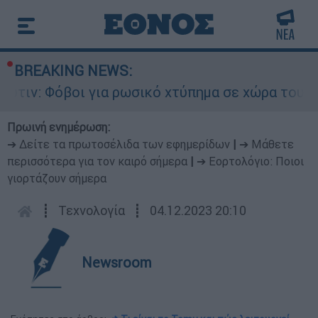
BREAKING NEWS:
Φόβοι για ρωσικό χτύπημα σε χώρα του ΝΑΤΟ - Τ
Πρωινή ενημέρωση:
➔ Δείτε τα πρωτοσέλιδα των εφημερίδων
|
➔ Μάθετε
περισσότερα για τον καιρό σήμερα
|
➔ Εορτολόγιο: Ποιοι
γιορτάζουν σήμερα
┋
Τεχνολογία
┋
04.12.2023 20:10
Newsroom