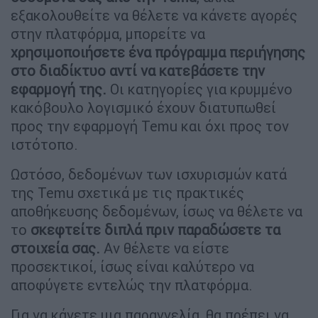
εξακολουθείτε να θέλετε να κάνετε αγορές
στην πλατφόρμα, μπορείτε να
χρησιμοποιήσετε ένα πρόγραμμα περιήγησης
στο διαδίκτυο αντί να κατεβάσετε την
εφαρμογή της.
Οι κατηγορίες για κρυμμένο
κακόβουλο λογισμικό έχουν διατυπωθεί
προς την εφαρμογή Temu και όχι προς τον
ιστότοπο.
Ωστόσο, δεδομένων των ισχυρισμών κατά
της Temu σχετικά με τις πρακτικές
αποθήκευσης δεδομένων, ίσως να θέλετε να
το
σκεφτείτε διπλά πριν παραδώσετε τα
στοιχεία σας.
Αν θέλετε να είστε
προσεκτικοί, ίσως είναι καλύτερο να
αποφύγετε εντελώς την πλατφόρμα.
Για να κάνετε μια παραγγελία, θα πρέπει να