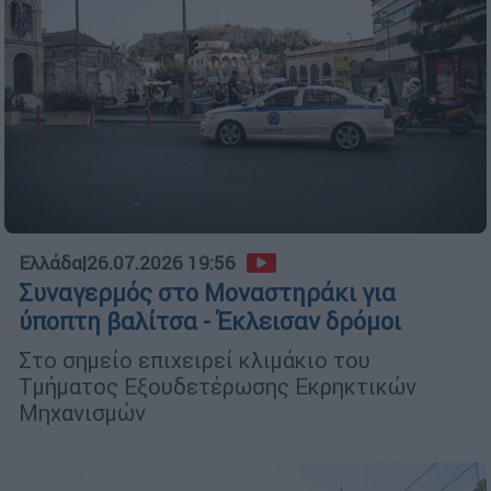
Ελλάδα
|
26.07.2026 19:56
Συναγερμός στο Μοναστηράκι για
ύποπτη βαλίτσα - Έκλεισαν δρόμοι
Στο σημείο επιχειρεί κλιμάκιο του
Τμήματος Εξουδετέρωσης Εκρηκτικών
Μηχανισμών