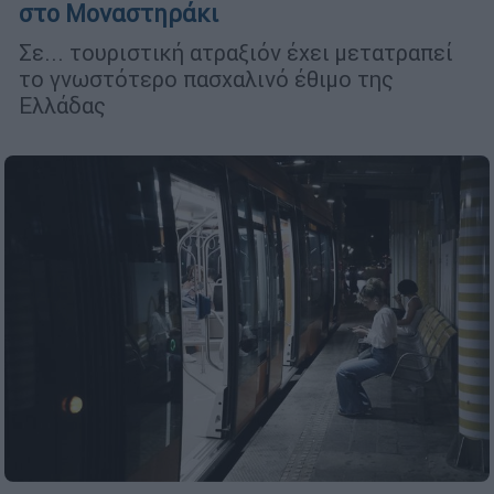
στο Μοναστηράκι
Σε... τουριστική ατραξιόν έχει μετατραπεί
το γνωστότερο πασχαλινό έθιμο της
Ελλάδας