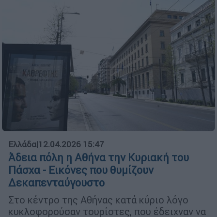
Ελλάδα
|
12.04.2026 15:47
Άδεια πόλη η Αθήνα την Κυριακή του
Πάσχα - Εικόνες που θυμίζουν
Δεκαπενταύγουστο
Στο κέντρο της Αθήνας κατά κύριο λόγο
κυκλοφορούσαν τουρίστες, που έδειχναν να