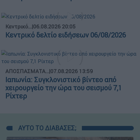
Κεντρικό...
|
06.08.2026 20:05
Κεντρικό δελτίο ειδήσεων 06/08/2026
ΑΠΟΣΠΑΣΜΑΤΑ...
|
07.08.2026 13:59
Ιαπωνία: Συγκλονιστικό βίντεο από
χειρουργείο την ώρα του σεισμού 7,1
Ρίχτερ
ΑΥΤΟ ΤΟ ΔΙΑΒΑΣΕΣ;