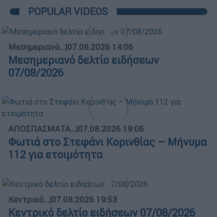
POPULAR VIDEOS
Μεσημεριανό...
|
07.08.2026 14:06
Μεσημεριανό δελτίο ειδήσεων
07/08/2026
ΑΠΟΣΠΑΣΜΑΤΑ...
|
07.08.2026 19:06
Φωτιά στο Στεφάνι Κορινθίας – Μήνυμα
112 για ετοιμότητα
Κεντρικό...
|
07.08.2026 19:53
Κεντρικό δελτίο ειδήσεων 07/08/2026