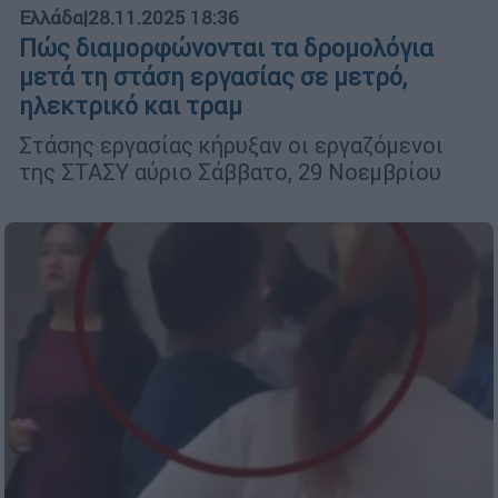
Ελλάδα
|
28.11.2025 18:36
Πώς διαμορφώνονται τα δρομολόγια
μετά τη στάση εργασίας σε μετρό,
ηλεκτρικό και τραμ
Στάσης εργασίας κήρυξαν οι εργαζόμενοι
της ΣΤΑΣΥ αύριο Σάββατο, 29 Νοεμβρίου