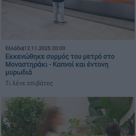
Ελλάδα
|
12.11.2025 20:00
Εκκενώθηκε συρμός του μετρό στο
Μοναστηράκι - Καπνοί και έντονη
μυρωδιά
Τι λένε επιβάτες