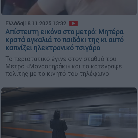
Ελλάδα
|
18.11.2025 13:32
Απίστευτη εικόνα στο μετρό: Μητέρα
κρατά αγκαλιά το παιδάκι της κι αυτό
καπνίζει ηλεκτρονικό τσιγάρο
Το περιστατικό έγινε στον σταθμό του
Μετρό «Μοναστηράκι» και το κατέγραψε
πολίτης με το κινητό του τηλέφωνο