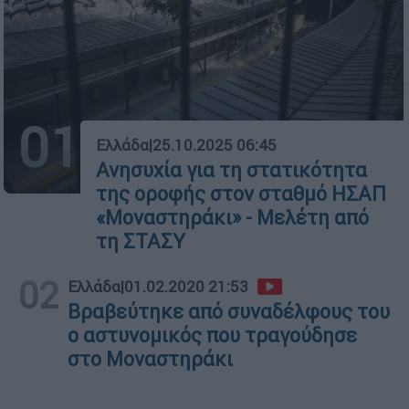
01
Ελλάδα
|
25.10.2025 06:45
Ανησυχία για τη στατικότητα
της οροφής στον σταθμό ΗΣΑΠ
«Μοναστηράκι» - Μελέτη από
τη ΣΤΑΣΥ
02
Ελλάδα
|
01.02.2020 21:53
Βραβεύτηκε από συναδέλφους του
ο αστυνομικός που τραγούδησε
στο Μοναστηράκι