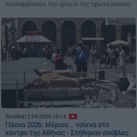
απολαμβάνουν την ηρεμία της πρωτεύουσας
Ελλάδα
|
12.04.2026 10:14
Πάσχα 2026: Μύρισε... τσίκνα στο
κέντρο της Αθήνας - Στήθηκαν σούβλες