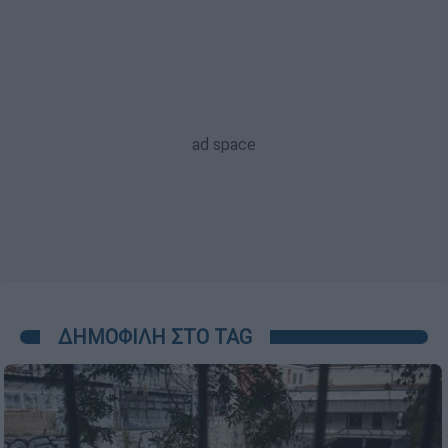
ΔΗΜΟΦΙΛΗ ΣΤΟ TAG